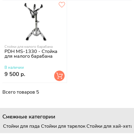
Стойки для малого барабана
PDH MS-1330 - Стойка
для малого барабана
В наличии
9 500 р.
Всего товаров 5
Смежные категории
Стойки для пэда
Стойки для тарелок
Стойки для хай-хета