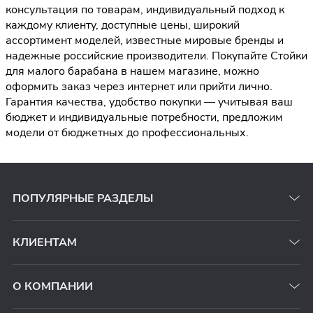
консультация по товарам, индивидуальный подход к
каждому клиенту, доступные цены, широкий
ассортимент моделей, известные мировые бренды и
надежные российские производители. Покупайте Стойки
для малого барабана в нашем магазине, можно
оформить заказ через интернет или прийти лично.
Гарантия качества, удобство покупки — учитывая ваш
бюджет и индивидуальные потребности, предложим
модели от бюджетных до профессиональных.
ПОПУЛЯРНЫЕ РАЗДЕЛЫ
КЛИЕНТАМ
О КОМПАНИИ