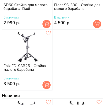
SD60 Стойка для малого
Fleet SS-300 - Стойка для
барабана, Dadi
малого барабана
В наличии
В наличии
2 990 р.
4 500 р.
Foix FD-SSB25 - Стойка
малого барабана
В наличии
3 500 р.
Новинки