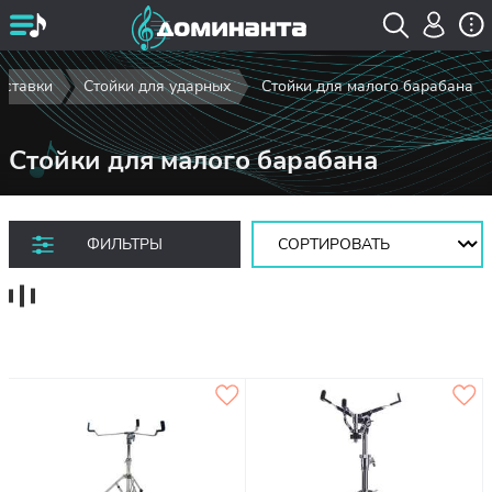
дставки
Стойки для ударных
Стойки для малого барабана
Стойки для малого барабана
Сортировать:
ФИЛЬТРЫ