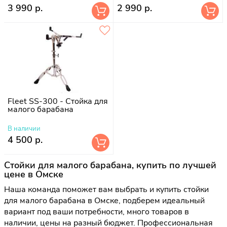
3 990 р.
2 990 р.
Fleet SS-300 - Стойка для
малого барабана
В наличии
4 500 р.
Стойки для малого барабана, купить по лучшей
цене в Омске
Наша команда поможет вам выбрать и купить стойки
для малого барабана в Омске, подберем идеальный
вариант под ваши потребности, много товаров в
наличии, цены на разный бюджет. Профессиональная