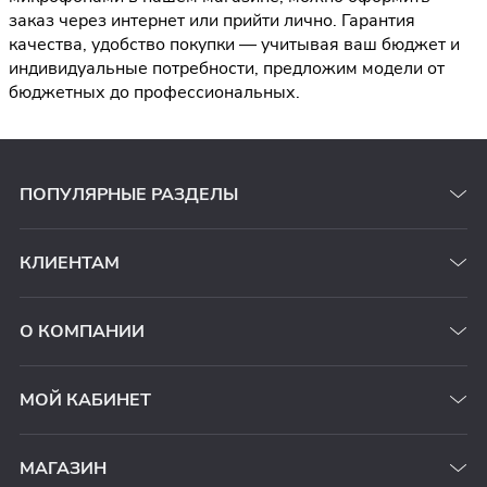
заказ через интернет или прийти лично. Гарантия
качества, удобство покупки — учитывая ваш бюджет и
индивидуальные потребности, предложим модели от
бюджетных до профессиональных.
ПОПУЛЯРНЫЕ РАЗДЕЛЫ
КЛИЕНТАМ
О КОМПАНИИ
МОЙ КАБИНЕТ
МАГАЗИН