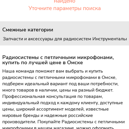
найдено
Уточните параметры поиска
Смежные категории
Запчасти и аксессуары для радиосистем
Инструментальн
Радиосистемы с петличными микрофонами,
купить по лучшей цене в Омске
Наша команда поможет вам выбрать и купить
радиосистемы с петличными микрофонами в Омске,
подберем идеальный вариант под ваши потребности,
много товаров в наличии, цены на разный бюджет.
Профессиональная консультация по товарам,
индивидуальный подход к каждому клиенту, доступные
цены, широкий ассортимент моделей, известные
мировые бренды и надежные российские
производители. Покупайте Радиосистемы с петличными
микрофонами в нашем магазине, можно оформить