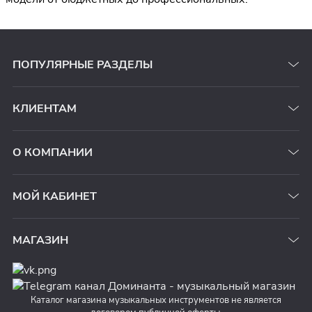
ПОПУЛЯРНЫЕ РАЗДЕЛЫ
КЛИЕНТАМ
О КОМПАНИИ
МОЙ КАБИНЕТ
МАГАЗИН
Каталог магазина музыкальных инструментов не является