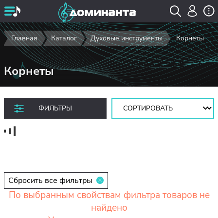
Главная
Каталог
Духовые инструменты
Корнеты
Корнеты
Сортировать:
ФИЛЬТРЫ
Сбросить все фильтры
По выбранным свойствам фильтра товаров не
найдено