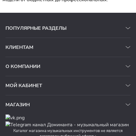
ПОПУЛЯРНЫЕ РАЗДЕЛЫ
КЛИЕНТАМ
О КОМПАНИИ
МОЙ КАБИНЕТ
МАГАЗИН
Каталог магазина музыкальных инструментов не является