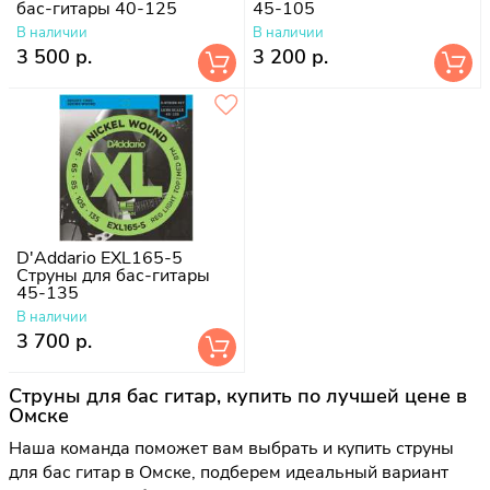
бас-гитары 40-125
45-105
В наличии
В наличии
3 500 р.
3 200 р.
D'Addario EXL165-5
Струны для бас-гитары
45-135
В наличии
3 700 р.
Струны для бас гитар, купить по лучшей цене в
Омске
Наша команда поможет вам выбрать и купить струны
для бас гитар в Омске, подберем идеальный вариант