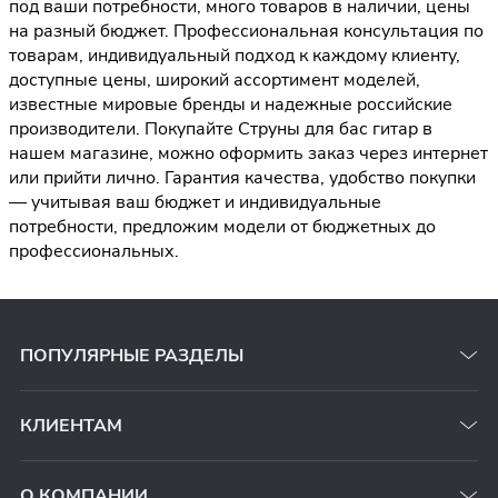
под ваши потребности, много товаров в наличии, цены
на разный бюджет. Профессиональная консультация по
товарам, индивидуальный подход к каждому клиенту,
доступные цены, широкий ассортимент моделей,
известные мировые бренды и надежные российские
производители. Покупайте Струны для бас гитар в
нашем магазине, можно оформить заказ через интернет
или прийти лично. Гарантия качества, удобство покупки
— учитывая ваш бюджет и индивидуальные
потребности, предложим модели от бюджетных до
профессиональных.
ПОПУЛЯРНЫЕ РАЗДЕЛЫ
КЛИЕНТАМ
О КОМПАНИИ