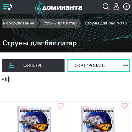
ное оборудование
Струны для гитар
Струны для бас гитар
Струны для бас гитар
Сортировать:
ФИЛЬТРЫ