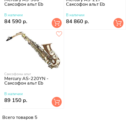
Саксофон альт Eb
Саксофон альт Eb
В наличии
В наличии
84 590 р.
84 860 р.
Саксофоны альт
Mercury AS-220YN -
Саксофон альт Eb
В наличии
89 150 р.
Всего товаров 5