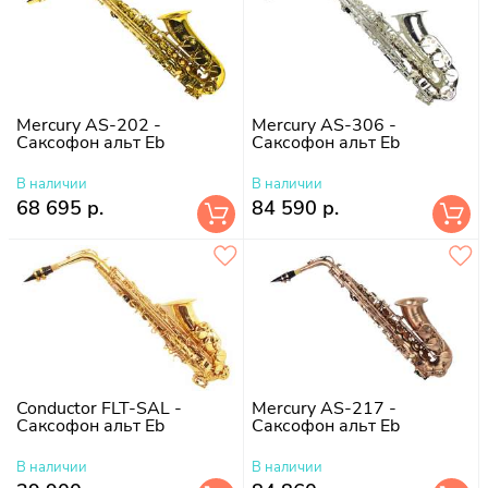
Mercury AS-202 -
Mercury AS-306 -
Саксофон альт Eb
Саксофон альт Eb
В наличии
В наличии
68 695 р.
84 590 р.
Conductor FLT-SAL -
Mercury AS-217 -
Саксофон альт Eb
Саксофон альт Eb
В наличии
В наличии