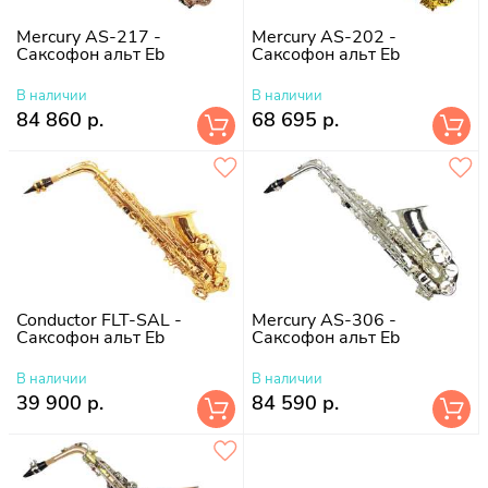
Mercury AS-217 -
Mercury AS-202 -
Саксофон альт Eb
Саксофон альт Eb
В наличии
В наличии
84 860 р.
68 695 р.
Conductor FLT-SAL -
Mercury AS-306 -
Саксофон альт Eb
Саксофон альт Eb
В наличии
В наличии
39 900 р.
84 590 р.