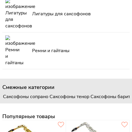
Лигатуры для саксофонов
Ремни и гайтаны
Смежные категории
Саксофоны сопрано
Саксофоны тенор
Саксофоны барит
Популярные товары