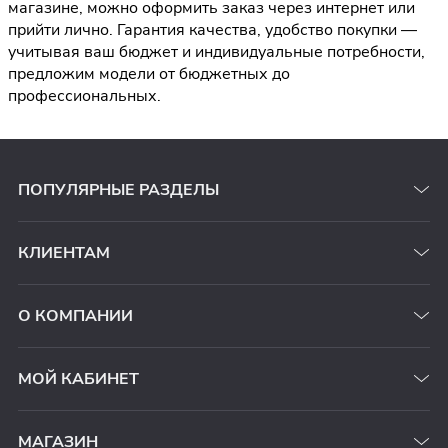
магазине, можно оформить заказ через интернет или
прийти лично. Гарантия качества, удобство покупки —
учитывая ваш бюджет и индивидуальные потребности,
предложим модели от бюджетных до
профессиональных.
ПОПУЛЯРНЫЕ РАЗДЕЛЫ
КЛИЕНТАМ
О КОМПАНИИ
МОЙ КАБИНЕТ
МАГАЗИН