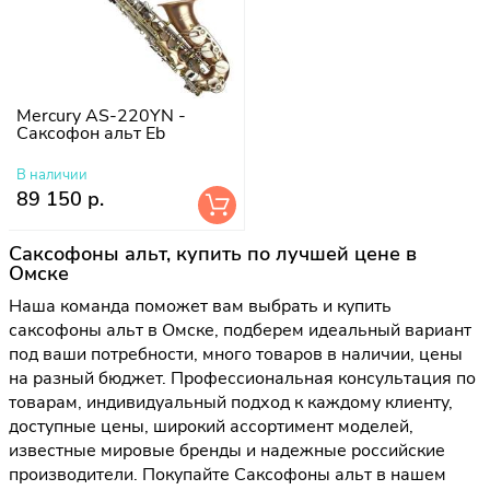
Mercury AS-220YN -
Саксофон альт Eb
В наличии
89 150 р.
Саксофоны альт, купить по лучшей цене в
Омске
Наша команда поможет вам выбрать и купить
саксофоны альт в Омске, подберем идеальный вариант
под ваши потребности, много товаров в наличии, цены
на разный бюджет. Профессиональная консультация по
товарам, индивидуальный подход к каждому клиенту,
доступные цены, широкий ассортимент моделей,
известные мировые бренды и надежные российские
производители. Покупайте Саксофоны альт в нашем