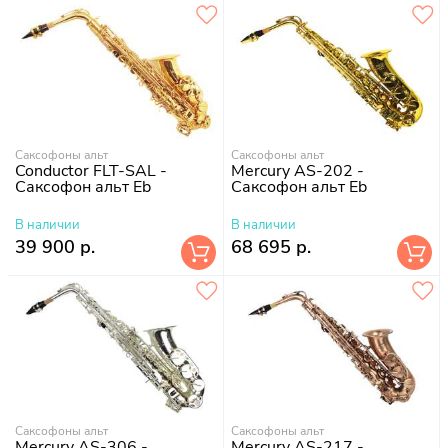
Саксофоны альт
Саксофоны альт
Conductor FLT-SAL -
Mercury AS-202 -
Саксофон альт Eb
Саксофон альт Eb
В наличии
В наличии
39 900 р.
68 695 р.
Саксофоны альт
Саксофоны альт
Mercury AS-306 -
Mercury AS-217 -