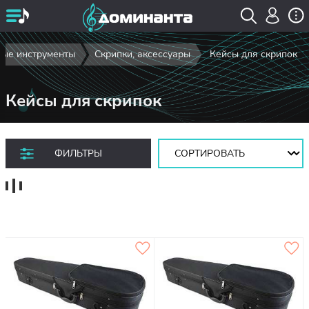
ые инструменты
Скрипки, аксессуары
Кейсы для скрипок
Кейсы для скрипок
Сортировать:
ФИЛЬТРЫ