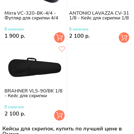
Mirra VC-320-BK-4/4 -
ANTONIO LAVAZZA CV-31
Футляр для скрипки 4/4
1/8 - Кейс для скрипки 1/8
В наличии
В наличии
1 900 р.
2 100 р.
BRAHNER VLS-90/BK 1/8
- Кейс для скрипки
В наличии
2 100 р.
Кейсы для скрипок, купить по лучшей цене в