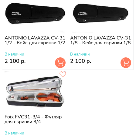
ANTONIO LAVAZZA CV-31
ANTONIO LAVAZZA CV-31
1/2 - Кейс для скрипки 1/2
1/8 - Кейс для скрипки 1/8
В наличии
В наличии
2 100 р.
2 100 р.
Foix FVC31-3/4 - Футляр
для скрипки 3/4
В наличии