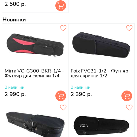
2 500 р.
Новинки
Mirra VC-G300-BKR-1/4 -
Foix FVC31-1/2 - Футляр
Футляр для скрипки 1/4
для скрипки 1/2
В наличии
В наличии
2 990 р.
2 390 р.