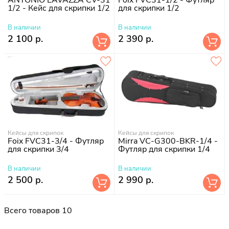
1/2 - Кейс для скрипки 1/2
для скрипки 1/2
В наличии
В наличии
2 100 р.
2 390 р.
Кейсы для скрипок
Кейсы для скрипок
Foix FVC31-3/4 - Футляр
Mirra VC-G300-BKR-1/4 -
для скрипки 3/4
Футляр для скрипки 1/4
В наличии
В наличии
2 500 р.
2 990 р.
Всего товаров 10