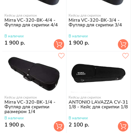
Кейсы для скрипок
Кейсы для скрипок
Mirra VC-320-BK-4/4 -
Mirra VC-320-BK-3/4 -
Футляр для скрипки 4/4
Футляр для скрипки 3/4
В наличии
В наличии
1 900 р.
1 900 р.
Кейсы для скрипок
Кейсы для скрипок
Mirra VC-320-BK-1/4 -
ANTONIO LAVAZZA CV-31
Футляр для скрипки
1/8 - Кейс для скрипки 1/8
размером 1/4
В наличии
В наличии
1 900 р.
2 100 р.