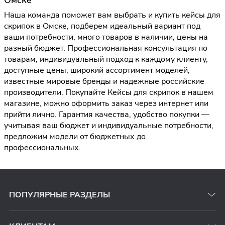
Омске
Наша команда поможет вам выбрать и купить кейсы для
скрипок в Омске, подберем идеальный вариант под
ваши потребности, много товаров в наличии, цены на
разный бюджет. Профессиональная консультация по
товарам, индивидуальный подход к каждому клиенту,
доступные цены, широкий ассортимент моделей,
известные мировые бренды и надежные российские
производители. Покупайте Кейсы для скрипок в нашем
магазине, можно оформить заказ через интернет или
прийти лично. Гарантия качества, удобство покупки —
учитывая ваш бюджет и индивидуальные потребности,
предложим модели от бюджетных до
профессиональных.
ПОПУЛЯРНЫЕ РАЗДЕЛЫ