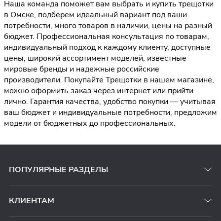
Наша команда поможет вам выбрать и купить трещотки
в Омске, подберем идеальный вариант под ваши
потребности, много товаров в наличии, цены на разный
бюджет. Профессиональная консультация по товарам,
индивидуальный подход к каждому клиенту, доступные
цены, широкий ассортимент моделей, известные
мировые бренды и надежные российские
производители. Покупайте Трещотки в нашем магазине,
можно оформить заказ через интернет или прийти
лично. Гарантия качества, удобство покупки — учитывая
ваш бюджет и индивидуальные потребности, предложим
модели от бюджетных до профессиональных.
ПОПУЛЯРНЫЕ РАЗДЕЛЫ
КЛИЕНТАМ