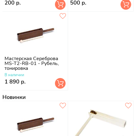
200 р.
500 р.
Мастерская Сереброва
MS-T2-RB-01 - Рубель,
тонировка
В наличии
1 890 р.
Новинки