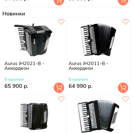
Новинки
Aurus JH2021-B -
Aurus JH2011-B -
Аккордеон
Аккордеон
В наличии
В наличии
65 900 р.
64 990 р.