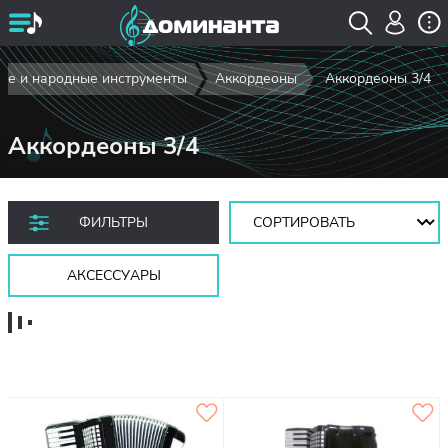
ие и народные инструменты
Аккордеоны
Аккордеоны 3/4
Аккордеоны 3/4
Сортировать:
ФИЛЬТРЫ
АКСЕССУАРЫ