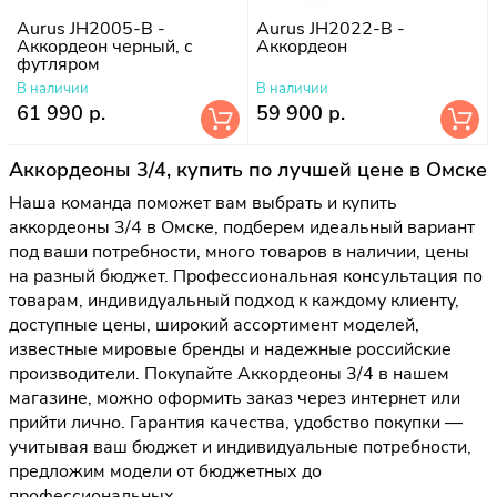
Aurus JH2005-B -
Aurus JH2022-B -
Аккордеон черный, с
Аккордеон
футляром
В наличии
В наличии
61 990 р.
59 900 р.
Аккордеоны 3/4, купить по лучшей цене в Омске
Наша команда поможет вам выбрать и купить
аккордеоны 3/4 в Омске, подберем идеальный вариант
под ваши потребности, много товаров в наличии, цены
на разный бюджет. Профессиональная консультация по
товарам, индивидуальный подход к каждому клиенту,
доступные цены, широкий ассортимент моделей,
известные мировые бренды и надежные российские
производители. Покупайте Аккордеоны 3/4 в нашем
магазине, можно оформить заказ через интернет или
прийти лично. Гарантия качества, удобство покупки —
учитывая ваш бюджет и индивидуальные потребности,
предложим модели от бюджетных до
профессиональных.