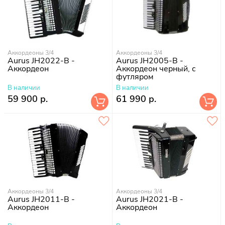
Аккордеоны 3/4
Аккордеоны 3/4
Aurus JH2022-B -
Aurus JH2005-B -
Аккордеон
Аккордеон черный, с
футляром
В наличии
В наличии
59 900 р.
61 990 р.
Аккордеоны 3/4
Аккордеоны 3/4
Aurus JH2011-B -
Aurus JH2021-B -
Аккордеон
Аккордеон