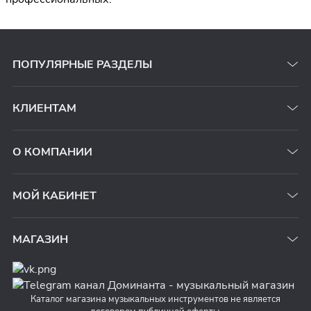
ПОПУЛЯРНЫЕ РАЗДЕЛЫ
КЛИЕНТАМ
О КОМПАНИИ
МОЙ КАБИНЕТ
МАГАЗИН
Каталог магазина музыкальных инструментов не является