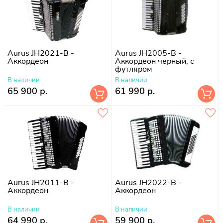
Aurus JH2021-B -
Aurus JH2005-B -
Аккордеон
Аккордеон черный, с
футляром
В наличии
В наличии
65 900 р.
61 990 р.
Aurus JH2011-B -
Aurus JH2022-B -
Аккордеон
Аккордеон
В наличии
В наличии
64 990 р.
59 900 р.