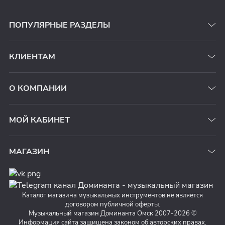
ПОПУЛЯРНЫЕ РАЗДЕЛЫ
КЛИЕНТАМ
О КОМПАНИИ
МОЙ КАБИНЕТ
МАГАЗИН
Каталог магазина музыкальных инструментов не является
договором публичной оферты.
Музыкальный магазин Доминанта Омск 2007-2026 ©
Информация сайта защищена законом об авторских правах.