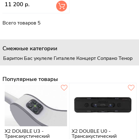
11 200 р.
Всего товаров 5
Смежные категории
Баритон
Бас укулеле
Гиталеле
Концерт
Сопрано
Тенор
Популярные товары
X2 DOUBLE U3 -
X2 DOUBLE U0 -
Трансакустический
Трансакустический