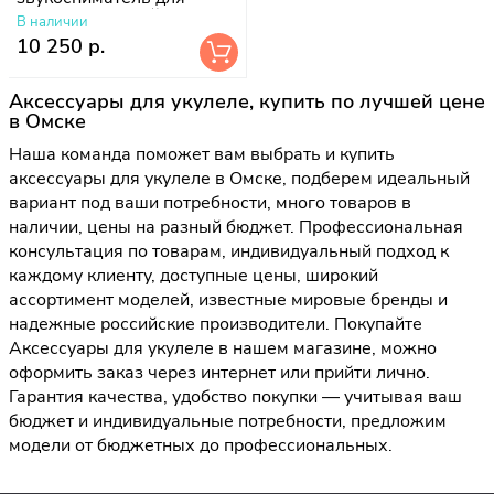
укулеле, врезной
В наличии
10 250 р.
Аксессуары для укулеле, купить по лучшей цене
в Омске
Наша команда поможет вам выбрать и купить
аксессуары для укулеле в Омске, подберем идеальный
вариант под ваши потребности, много товаров в
наличии, цены на разный бюджет. Профессиональная
консультация по товарам, индивидуальный подход к
каждому клиенту, доступные цены, широкий
ассортимент моделей, известные мировые бренды и
надежные российские производители. Покупайте
Аксессуары для укулеле в нашем магазине, можно
оформить заказ через интернет или прийти лично.
Гарантия качества, удобство покупки — учитывая ваш
бюджет и индивидуальные потребности, предложим
модели от бюджетных до профессиональных.