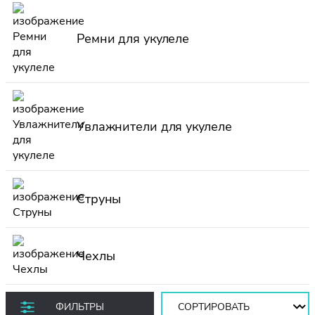
Ремни для укулеле
Увлажнители для укулеле
Струны
Чехлы
Сортировать:
ФИЛЬТРЫ