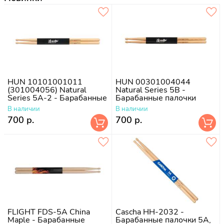
HUN 10101001011
HUN 00301004044
(301004056) Natural
Natural Series 5B -
Series 5A-2 - Барабанные
Барабанные палочки
палочки
В наличии
В наличии
700 р.
700 р.
FLIGHT FDS-5A China
Cascha HH-2032 -
Maple - Барабанные
Барабанные палочки 5A,