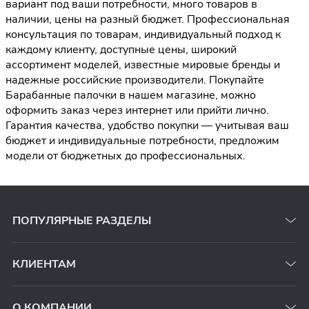
вариант под ваши потребности, много товаров в
наличии, цены на разный бюджет. Профессиональная
консультация по товарам, индивидуальный подход к
каждому клиенту, доступные цены, широкий
ассортимент моделей, известные мировые бренды и
надежные российские производители. Покупайте
Барабанные палочки в нашем магазине, можно
оформить заказ через интернет или прийти лично.
Гарантия качества, удобство покупки — учитывая ваш
бюджет и индивидуальные потребности, предложим
модели от бюджетных до профессиональных.
ПОПУЛЯРНЫЕ РАЗДЕЛЫ
КЛИЕНТАМ
О КОМПАНИИ