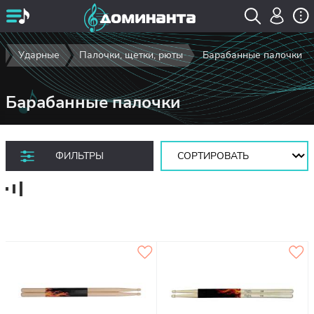
Ударные
Палочки, щетки, рюты
Барабанные палочки
Барабанные палочки
Сортировать:
ФИЛЬТРЫ