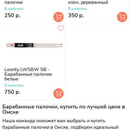
палочки
клен, деревянный
наконечник
В наличии
В наличии
250 р.
350 р.
Leonty LW5BW 5B -
Барабанные палочки
белые
В наличии
750 р.
Барабанные палочки, купить по лучшей цене в
Омске
Наша команда поможет вам выбрать и купить
барабанные палочки в Омске, подберем идеальный