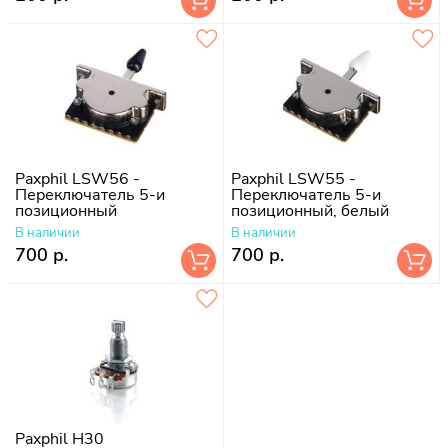
Paxphil LSW56 -
Paxphil LSW55 -
Переключатель 5-и
Переключатель 5-и
позиционный
позиционный, белый
В наличии
В наличии
700 р.
700 р.
Paxphil H30