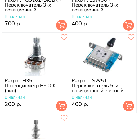
Переключатель 3-х
Переключатель 3-х
позиционный
позиционный
В наличии
В наличии
700 р.
400 р.
Paxphil H35 -
Paxphil LSW51 -
Потенциометр B500K
Переключатель 5-и
(лин)
позиционный, черный
В наличии
В наличии
200 р.
400 р.