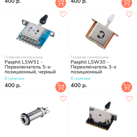
400 р.
400 р.
Гитарная электроника
Гитарная электроника
Paxphil LSW51 -
Paxphil LSW30 -
Переключатель 5-и
Переключатель 3-х
позиционный, черный
позиционный
В наличии
В наличии
400 р.
400 р.