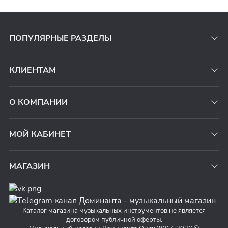
ПОПУЛЯРНЫЕ РАЗДЕЛЫ
КЛИЕНТАМ
О КОМПАНИИ
МОЙ КАБИНЕТ
МАГАЗИН
Каталог магазина музыкальных инструментов не является
договором публичной оферты.