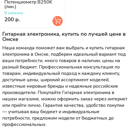
Потенциометр B250K
(лин.)
В наличии
200 р.
Гитарная электроника, купить по лучшей цене в
Омске
Наша команда поможет вам выбрать и купить гитарная
электроника в Омске, подберем идеальный вариант под
ваши потребности, много товаров в наличии, цены на
разный бюджет. Профессиональная консультация по
товарам, индивидуальный подход к каждому клиенту,
доступные цены, широкий ассортимент моделей,
известные мировые бренды и надежные российские
производители. Покупайте Гитарная электроника в
нашем магазине, можно оформить заказ через интернет
или прийти лично. Гарантия качества, удобство покупки
— учитывая ваш бюджет и индивидуальные
потребности, предложим модели от бюджетных до
профессиональных.