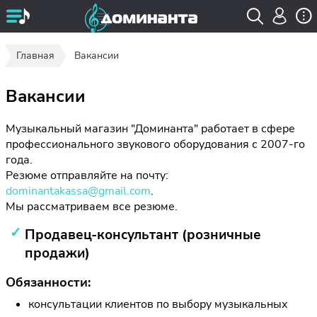
Главная
Вакансии
Вакансии
Музыкальный магазин "Доминанта" работает в сфере
профессионального звукового оборудования с 2007-го
года.
Резюме отправляйте на почту:
dominantakassa@gmail.com
.
Мы рассматриваем все резюме.
Продавец-консультант (розничные
продажи)
Обязанности:
консультации клиентов по выбору музыкальных