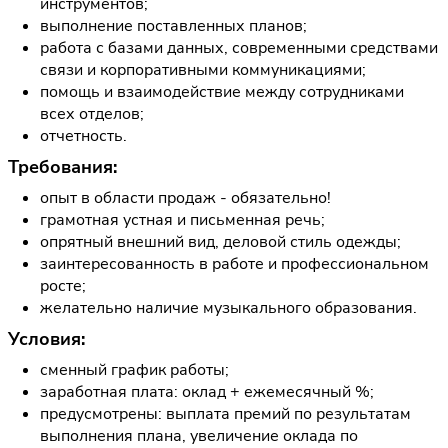
инструментов;
выполнение поставленных планов;
работа с базами данных, современными средствами
связи и корпоративными коммуникациями;
помощь и взаимодействие между сотрудниками
всех отделов;
отчетность.
Требования:
опыт в области продаж - обязательно!
грамотная устная и письменная речь;
опрятный внешний вид, деловой стиль одежды;
заинтересованность в работе и профессиональном
росте;
желательно наличие музыкального образования.
Условия:
сменный график работы;
заработная плата: оклад + ежемесячный %;
предусмотрены: выплата премий по результатам
выполнения плана, увеличение оклада по