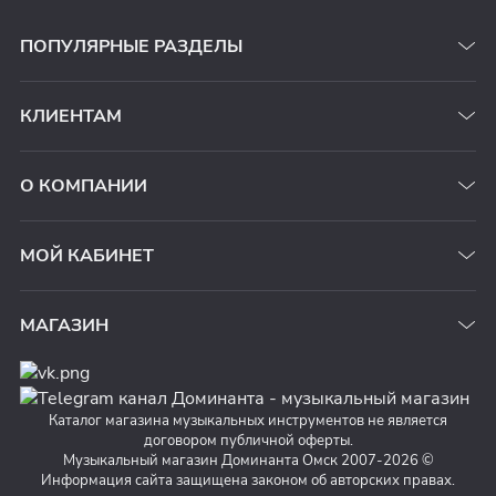
ПОПУЛЯРНЫЕ РАЗДЕЛЫ
КЛИЕНТАМ
О КОМПАНИИ
МОЙ КАБИНЕТ
МАГАЗИН
Каталог магазина музыкальных инструментов не является
договором публичной оферты.
Музыкальный магазин Доминанта Омск 2007-2026 ©
Информация сайта защищена законом об авторских правах.