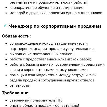
результатам и продолжительности работы;
корпоративное обучение и тестирование;
молодой и дружный коллектив единомышленников.
Менеджер по корпоративным продажам
Обязанности:
сопровождение и консультации клиентов и
партнеров компании, продажи услуг компании;
выполнение поставленных планов;
работа с предоставленной клиентской базой;
работа с базами данных, современными средствами
связи и корпоративными коммуникациями;
помощь и взаимодействие между сотрудниками
отдела продаж и сотрудниками других отделов;
отчетность.
Требования:
уверенный пользователь ПК;
опыт в области продаж - обязательно!