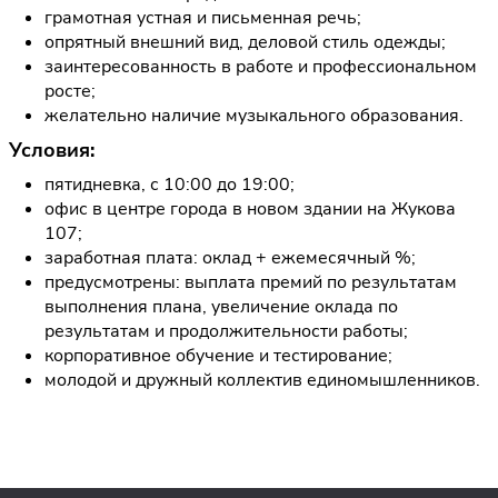
грамотная устная и письменная речь;
опрятный внешний вид, деловой стиль одежды;
заинтересованность в работе и профессиональном
росте;
желательно наличие музыкального образования.
Условия:
пятидневка, с 10:00 до 19:00;
офис в центре города в новом здании на Жукова
107;
заработная плата: оклад + ежемесячный %;
предусмотрены: выплата премий по результатам
выполнения плана, увеличение оклада по
результатам и продолжительности работы;
корпоративное обучение и тестирование;
молодой и дружный коллектив единомышленников.