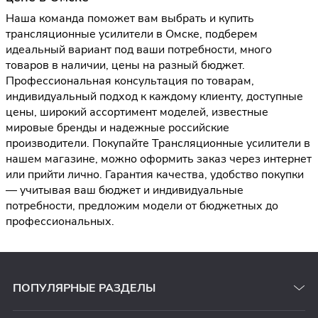
Наша команда поможет вам выбрать и купить
трансляционные усилители в Омске, подберем
идеальный вариант под ваши потребности, много
товаров в наличии, цены на разный бюджет.
Профессиональная консультация по товарам,
индивидуальный подход к каждому клиенту, доступные
цены, широкий ассортимент моделей, известные
мировые бренды и надежные российские
производители. Покупайте Трансляционные усилители в
нашем магазине, можно оформить заказ через интернет
или прийти лично. Гарантия качества, удобство покупки
— учитывая ваш бюджет и индивидуальные
потребности, предложим модели от бюджетных до
профессиональных.
ПОПУЛЯРНЫЕ РАЗДЕЛЫ