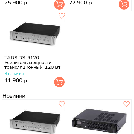
25 900 р.
22 900 р.
TADS DS-6120 -
Усилитель мощности
трансляционный, 120 Вт
В наличии
11 900 р.
Новинки