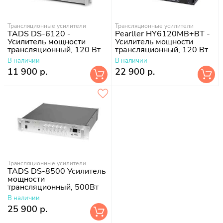
Трансляционные усилители
Трансляционные усилители
TADS DS-6120 -
Pearller HY6120MB+BT -
Усилитель мощности
Усилитель мощности
трансляционный, 120 Вт
трансляционный, 120 Вт
В наличии
В наличии
11 900 р.
22 900 р.
Трансляционные усилители
TADS DS-8500 Усилитель
мощности
трансляционный, 500Вт
В наличии
25 900 р.