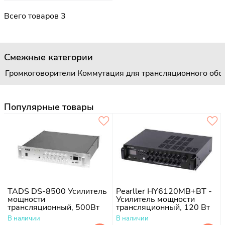
Всего товаров 3
Смежные категории
Громкоговорители
Коммутация для трансляционного обо
Популярные товары
TADS DS-8500 Усилитель
Pearller HY6120MB+BT -
мощности
Усилитель мощности
трансляционный, 500Вт
трансляционный, 120 Вт
В наличии
В наличии