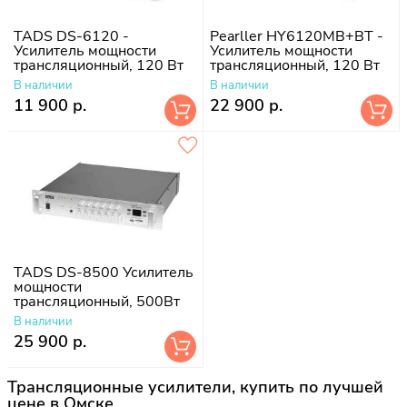
TADS DS-6120 -
Pearller HY6120MB+BT -
Усилитель мощности
Усилитель мощности
трансляционный, 120 Вт
трансляционный, 120 Вт
В наличии
В наличии
11 900 р.
22 900 р.
TADS DS-8500 Усилитель
мощности
трансляционный, 500Вт
В наличии
25 900 р.
Трансляционные усилители, купить по лучшей
цене в Омске