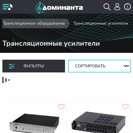
Трансляционное оборудование
Трансляционные усилители
Трансляционные усилители
Сортировать:
ФИЛЬТРЫ