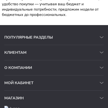
удобство покупки — учитывая ваш бюджет и
индивидуальные потребности, предложим модели от
бюджетных до профессиональных.
ПОПУЛЯРНЫЕ РАЗДЕЛЫ
КЛИЕНТАМ
О КОМПАНИИ
МОЙ КАБИНЕТ
МАГАЗИН