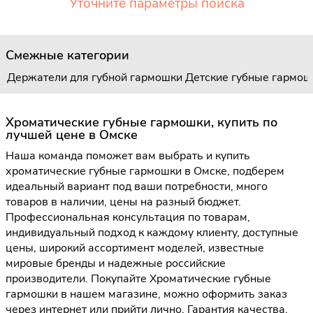
Уточните параметры поиска
Смежные категории
Держатели для губной гармошки
Детские губные гармош
Хроматические губные гармошки, купить по
лучшей цене в Омске
Наша команда поможет вам выбрать и купить
хроматические губные гармошки в Омске, подберем
идеальный вариант под ваши потребности, много
товаров в наличии, цены на разный бюджет.
Профессиональная консультация по товарам,
индивидуальный подход к каждому клиенту, доступные
цены, широкий ассортимент моделей, известные
мировые бренды и надежные российские
производители. Покупайте Хроматические губные
гармошки в нашем магазине, можно оформить заказ
через интернет или прийти лично. Гарантия качества,