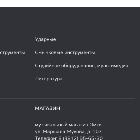
Ударные
нструменты
Смычковые инструменты
Студийное оборудование, мультимедиа
Литература
МАГАЗИН
музыкальный магазин Омск
ул. Маршала Жукова, д. 107
Телефон:
8 (3812) 95-65-30