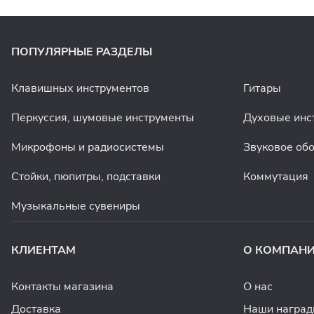
ПОПУЛЯРНЫЕ РАЗДЕЛЫ
Клавишных инструментов
Гитары
Перкуссия, шумовые инструменты
Духовые инс
Микрофоны и радиосистемы
Звуковое об
Стойки, пюпитры, подставки
Коммутация
Музыкальные сувениры
КЛИЕНТАМ
О КОМПАН
Контакты магазина
О нас
Доставка
Наши награ