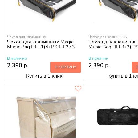
Чехол для клавишных
Чехол для клавишных
Чехол для клавишных Magic
Чехол для клавишны
Music Bag ПН-1(4) PSR-E373
Music Bag ПН-1(3) 
В наличии
В наличии
2 390 р.
2 390 р.
В КОРЗИНУ
Купить в 1 клик
Купить в 1 к