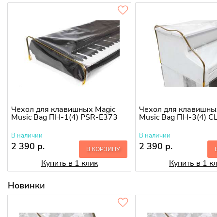
Чехол для клавишных Magic
Чехол для клавишны
Music Bag ПН-1(4) PSR-E373
Music Bag ПН-3(4) C
В наличии
В наличии
2 390 р.
2 390 р.
В КОРЗИНУ
Купить в 1 клик
Купить в 1 к
Новинки