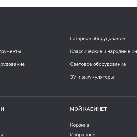
Гитарное оборудование
трументы
Классические и народные и
орудование
Световое оборудование
ЗУ и аккумуляторы
ИИ
МОЙ КАБИНЕТ
Корзина
ды
Избранное