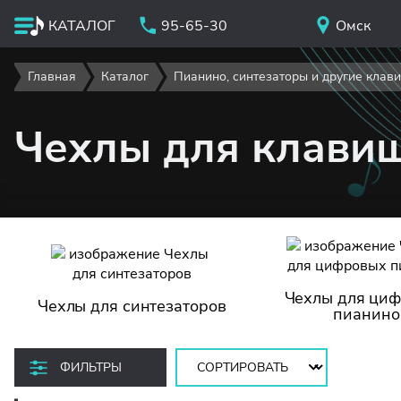
КАТАЛОГ
95-65-30
Омск
Главная
Каталог
Пианино, синтезаторы и другие клав
Чехлы для клави
Чехлы для ци
Чехлы для синтезаторов
пианино
Сортировать:
ФИЛЬТРЫ