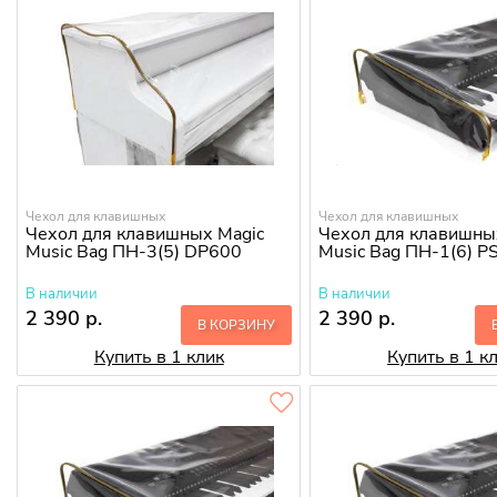
Чехол для клавишных
Чехол для клавишных
Чехол для клавишных Magic
Чехол для клавишны
Music Bag ПН-3(5) DP600
Music Bag ПН-1(6) 
В наличии
В наличии
2 390 р.
2 390 р.
В КОРЗИНУ
Купить в 1 клик
Купить в 1 к