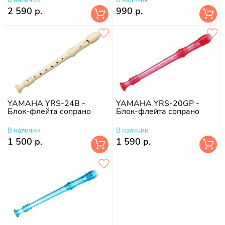
2 590 р.
990 р.
YAMAHA YRS-24B -
YAMAHA YRS-20GP -
Блок-флейта сопрано
Блок-флейта сопрано
В наличии
В наличии
1 500 р.
1 590 р.