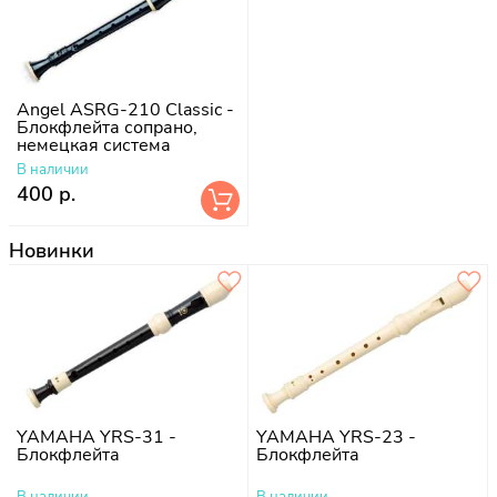
Angel ASRG-210 Classic -
Блокфлейта сопрано,
немецкая система
В наличии
400 р.
Новинки
YAMAHA YRS-31 -
YAMAHA YRS-23 -
Блокфлейта
Блокфлейта
В наличии
В наличии