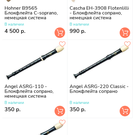
Hohner B9565
Cascha EH-3908 Flotenlilli
Блокфлейта C-soprano,
- Блокфлейта сопрано,
немецкая система
немецкая система
В наличии
В наличии
4 500 р.
990 р.
Angel ASRG-110 -
Angel ASRG-220 Classic -
Блокфлейта сопрано,
Блокфлейта сопрано
немецкая система
В наличии
В наличии
350 р.
350 р.