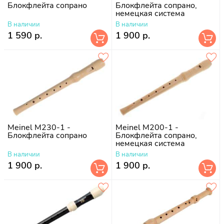
Блокфлейта сопрано
Блокфлейта сопрано,
немецкая система
В наличии
В наличии
1 590 р.
1 900 р.
Meinel M230-1 -
Meinel M200-1 -
Блокфлейта сопрано
Блокфлейта сопрано,
немецкая система
В наличии
В наличии
1 900 р.
1 900 р.