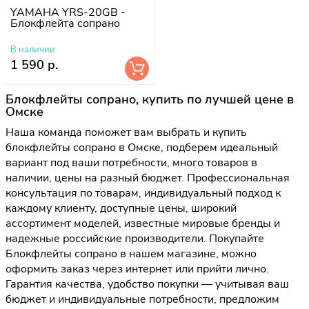
YAMAHA YRS-20GB -
Блокфлейта сопрано
В наличии
1 590 р.
Блокфлейты сопрано, купить по лучшей цене в
Омске
Наша команда поможет вам выбрать и купить
блокфлейты сопрано в Омске, подберем идеальный
вариант под ваши потребности, много товаров в
наличии, цены на разный бюджет. Профессиональная
консультация по товарам, индивидуальный подход к
каждому клиенту, доступные цены, широкий
ассортимент моделей, известные мировые бренды и
надежные российские производители. Покупайте
Блокфлейты сопрано в нашем магазине, можно
оформить заказ через интернет или прийти лично.
Гарантия качества, удобство покупки — учитывая ваш
бюджет и индивидуальные потребности, предложим