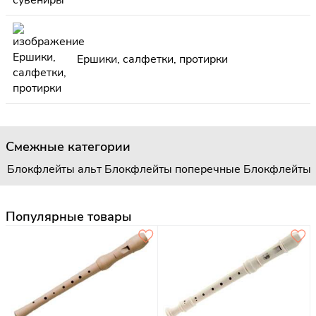
Ершики, салфетки, протирки
Смежные категории
Блокфлейты альт
Блокфлейты поперечные
Блокфлейты 
Популярные товары