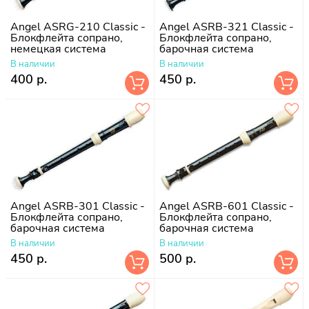
Angel ASRG-210 Classic -
Angel ASRB-321 Classic -
Блокфлейта сопрано,
Блокфлейта сопрано,
немецкая система
барочная система
В наличии
В наличии
400 р.
450 р.
Angel ASRB-301 Classic -
Angel ASRB-601 Classic -
Блокфлейта сопрано,
Блокфлейта сопрано,
барочная система
барочная система
В наличии
В наличии
450 р.
500 р.