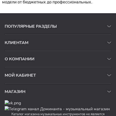
модели от бюджетных до профессиональных.
ПОПУЛЯРНЫЕ РАЗДЕЛЫ
КЛИЕНТАМ
О КОМПАНИИ
МОЙ КАБИНЕТ
МАГАЗИН
Каталог магазина музыкальных инструментов не является