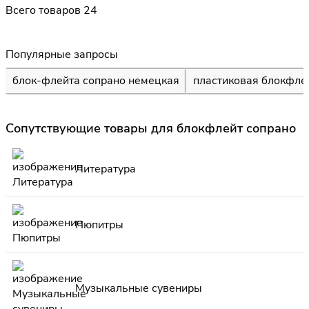
Всего товаров 24
Популярные запросы
блок-флейта сопрано немецкая
пластиковая блокфле
Сопутствующие товары для блокфлейт сопрано
Литература
Пюпитры
Музыкальные сувениры