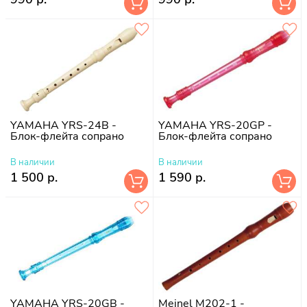
YAMAHA YRS-24B -
YAMAHA YRS-20GP -
Блок-флейта сопрано
Блок-флейта сопрано
В наличии
В наличии
1 500 р.
1 590 р.
YAMAHA YRS-20GB -
Meinel M202-1 -