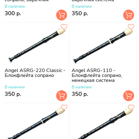
система
В наличии
В наличии
300 р.
350 р.
Angel ASRG-220 Classic -
Angel ASRG-110 -
Блокфлейта сопрано
Блокфлейта сопрано,
немецкая система
В наличии
В наличии
350 р.
350 р.