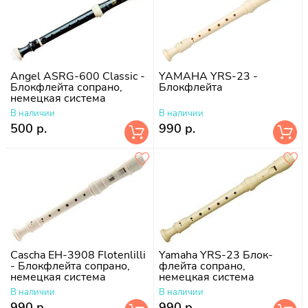
Angel ASRG-600 Classic -
YAMAHA YRS-23 -
Блокфлейта сопрано,
Блокфлейта
немецкая система
В наличии
В наличии
500 р.
990 р.
Cascha EH-3908 Flotenlilli
Yamaha YRS-23 Блок-
- Блокфлейта сопрано,
флейта сопрано,
немецкая система
немецкая система
В наличии
В наличии
990 р.
990 р.