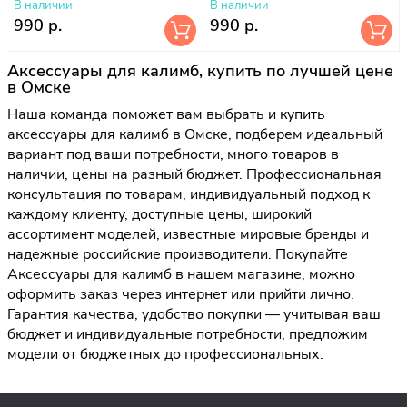
В наличии
В наличии
990 р.
990 р.
Аксессуары для калимб, купить по лучшей цене
в Омске
Наша команда поможет вам выбрать и купить
аксессуары для калимб в Омске, подберем идеальный
вариант под ваши потребности, много товаров в
наличии, цены на разный бюджет. Профессиональная
консультация по товарам, индивидуальный подход к
каждому клиенту, доступные цены, широкий
ассортимент моделей, известные мировые бренды и
надежные российские производители. Покупайте
Аксессуары для калимб в нашем магазине, можно
оформить заказ через интернет или прийти лично.
Гарантия качества, удобство покупки — учитывая ваш
бюджет и индивидуальные потребности, предложим
модели от бюджетных до профессиональных.