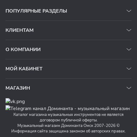
ПОПУЛЯРНЫЕ РАЗДЕЛЫ
КЛИЕНТАМ
О КОМПАНИИ
МОЙ КАБИНЕТ
МАГАЗИН
Каталог магазина музыкальных инструментов не является
договором публичной оферты.
Музыкальный магазин Доминанта Омск 2007-2026 ©
Информация сайта защищена законом об авторских правах.