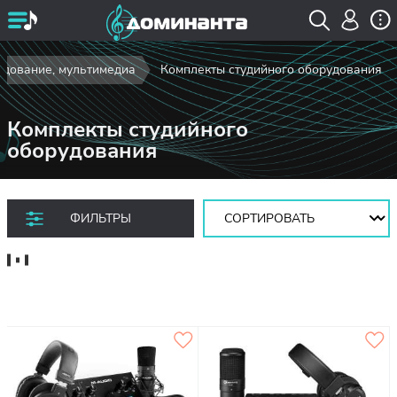
удование, мультимедиа
Комплекты студийного оборудования
Комплекты студийного
оборудования
Сортировать:
ФИЛЬТРЫ