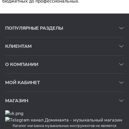
бюджетных до профессиональных.
ПОПУЛЯРНЫЕ РАЗДЕЛЫ
КЛИЕНТАМ
О КОМПАНИИ
МОЙ КАБИНЕТ
МАГАЗИН
Каталог магазина музыкальных инструментов не является