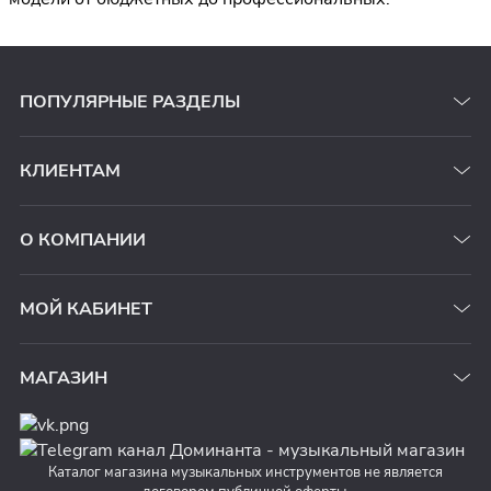
ПОПУЛЯРНЫЕ РАЗДЕЛЫ
КЛИЕНТАМ
О КОМПАНИИ
МОЙ КАБИНЕТ
МАГАЗИН
Каталог магазина музыкальных инструментов не является