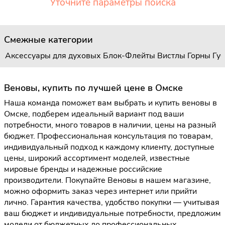
Уточните параметры поиска
Смежные категории
Аксессуары для духовых
Блок-Флейты
Вистлы
Горны
Гу
Веновы, купить по лучшей цене в Омске
Наша команда поможет вам выбрать и купить веновы в
Омске, подберем идеальный вариант под ваши
потребности, много товаров в наличии, цены на разный
бюджет. Профессиональная консультация по товарам,
индивидуальный подход к каждому клиенту, доступные
цены, широкий ассортимент моделей, известные
мировые бренды и надежные российские
производители. Покупайте Веновы в нашем магазине,
можно оформить заказ через интернет или прийти
лично. Гарантия качества, удобство покупки — учитывая
ваш бюджет и индивидуальные потребности, предложим
модели от бюджетных до профессиональных.