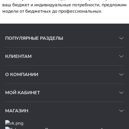
ваш бюджет и индивидуальные потребности, предложим
модели от бюджетных до профессиональных.
ПОПУЛЯРНЫЕ РАЗДЕЛЫ
КЛИЕНТАМ
О КОМПАНИИ
МОЙ КАБИНЕТ
МАГАЗИН