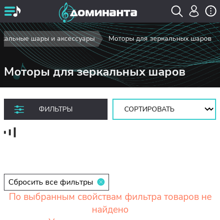
ркальные шары и аксессуары
Моторы для зеркальных шаров
Моторы для зеркальных шаров
Сортировать:
ФИЛЬТРЫ
Сбросить все фильтры
По выбранным свойствам фильтра товаров не
найдено