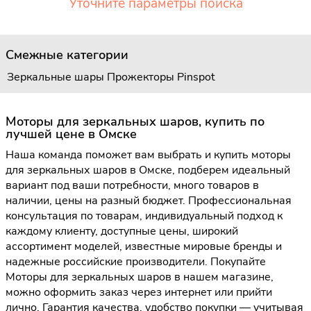
Уточните параметры поиска
Смежные категории
Зеркальные шары
Прожекторы Pinspot
Моторы для зеркальных шаров, купить по
лучшей цене в Омске
Наша команда поможет вам выбрать и купить моторы
для зеркальных шаров в Омске, подберем идеальный
вариант под ваши потребности, много товаров в
наличии, цены на разный бюджет. Профессиональная
консультация по товарам, индивидуальный подход к
каждому клиенту, доступные цены, широкий
ассортимент моделей, известные мировые бренды и
надежные российские производители. Покупайте
Моторы для зеркальных шаров в нашем магазине,
можно оформить заказ через интернет или прийти
лично. Гарантия качества, удобство покупки — учитывая