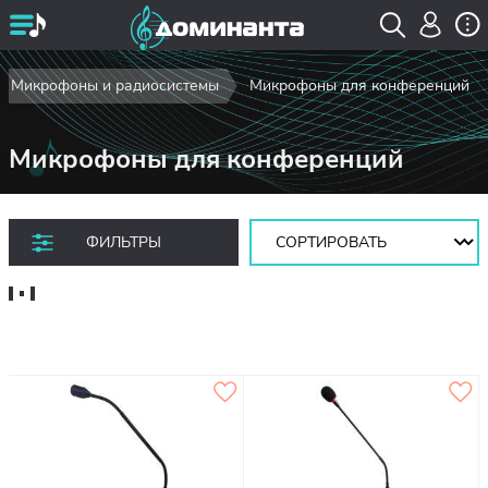
Микрофоны и радиосистемы
Микрофоны для конференций
Микрофоны для конференций
Сортировать:
ФИЛЬТРЫ