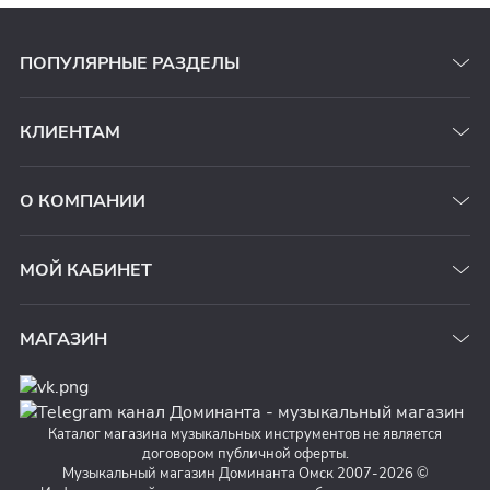
ПОПУЛЯРНЫЕ РАЗДЕЛЫ
КЛИЕНТАМ
О КОМПАНИИ
МОЙ КАБИНЕТ
МАГАЗИН
Каталог магазина музыкальных инструментов не является
договором публичной оферты.
Музыкальный магазин Доминанта Омск 2007-2026 ©