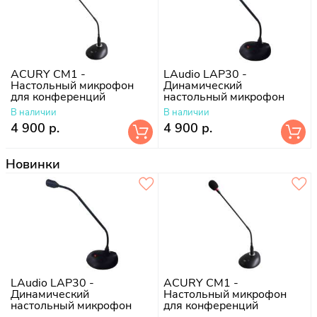
ACURY CM1 -
LAudio LAP30 -
Настольный микрофон
Динамический
для конференций
настольный микрофон
В наличии
В наличии
4 900 р.
4 900 р.
Новинки
LAudio LAP30 -
ACURY CM1 -
Динамический
Настольный микрофон
настольный микрофон
для конференций