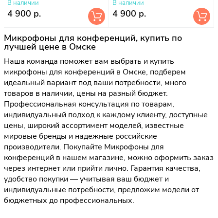
В наличии
В наличии
4 900 р.
4 900 р.
Микрофоны для конференций, купить по
лучшей цене в Омске
Наша команда поможет вам выбрать и купить
микрофоны для конференций в Омске, подберем
идеальный вариант под ваши потребности, много
товаров в наличии, цены на разный бюджет.
Профессиональная консультация по товарам,
индивидуальный подход к каждому клиенту, доступные
цены, широкий ассортимент моделей, известные
мировые бренды и надежные российские
производители. Покупайте Микрофоны для
конференций в нашем магазине, можно оформить заказ
через интернет или прийти лично. Гарантия качества,
удобство покупки — учитывая ваш бюджет и
индивидуальные потребности, предложим модели от
бюджетных до профессиональных.