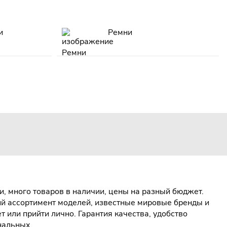
и
Ремни
, много товаров в наличии, цены на разный бюджет.
ий ассортимент моделей, известные мировые бренды и
или прийти лично. Гарантия качества, удобство
нальных.