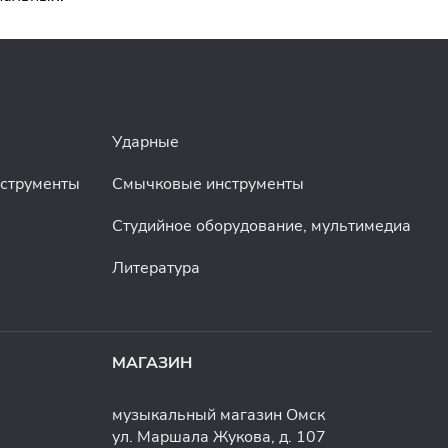
Ударные
нструменты
Смычковые инструменты
Студийное оборудование, мультимедиа
Литература
МАГАЗИН
музыкальный магазин Омск
ул. Маршала Жукова, д. 107