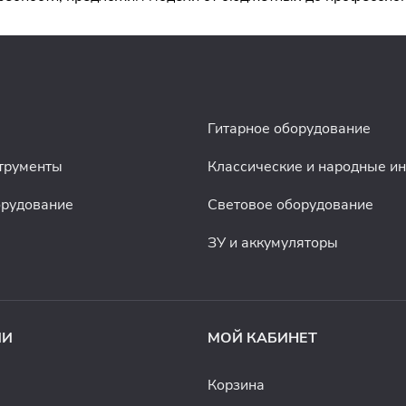
Гитарное оборудование
трументы
Классические и народные и
орудование
Световое оборудование
ЗУ и аккумуляторы
ИИ
МОЙ КАБИНЕТ
Корзина