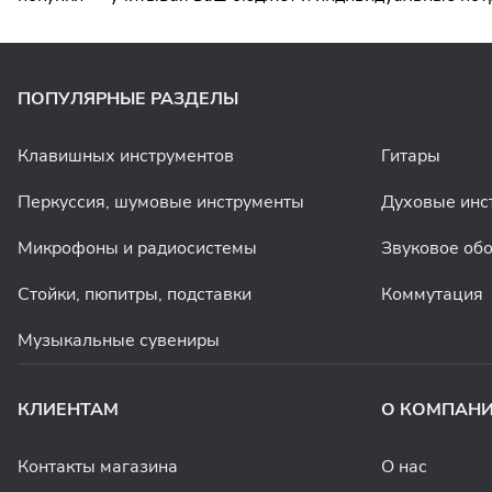
ПОПУЛЯРНЫЕ РАЗДЕЛЫ
Клавишных инструментов
Гитары
Перкуссия, шумовые инструменты
Духовые инс
Микрофоны и радиосистемы
Звуковое об
Стойки, пюпитры, подставки
Коммутация
Музыкальные сувениры
КЛИЕНТАМ
О КОМПАН
Контакты магазина
О нас