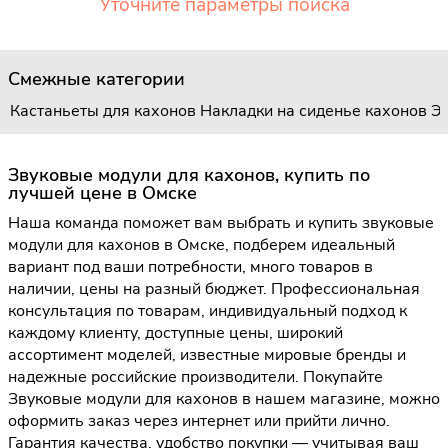
Уточните параметры поиска
Смежные категории
Кастаньеты для кахонов
Накладки на сиденье кахонов
Э
Звуковые модули для кахонов, купить по
лучшей цене в Омске
Наша команда поможет вам выбрать и купить звуковые
модули для кахонов в Омске, подберем идеальный
вариант под ваши потребности, много товаров в
наличии, цены на разный бюджет. Профессиональная
консультация по товарам, индивидуальный подход к
каждому клиенту, доступные цены, широкий
ассортимент моделей, известные мировые бренды и
надежные российские производители. Покупайте
Звуковые модули для кахонов в нашем магазине, можно
оформить заказ через интернет или прийти лично.
Гарантия качества, удобство покупки — учитывая ваш