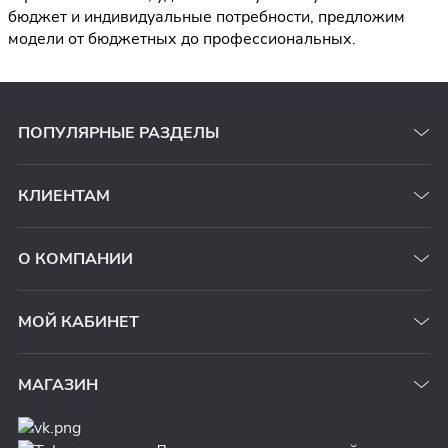
бюджет и индивидуальные потребности, предложим
модели от бюджетных до профессиональных.
ПОПУЛЯРНЫЕ РАЗДЕЛЫ
КЛИЕНТАМ
О КОМПАНИИ
МОЙ КАБИНЕТ
МАГАЗИН