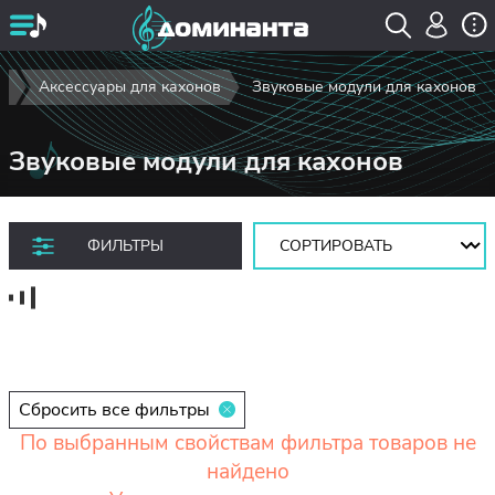
ы
Аксессуары для кахонов
Звуковые модули для кахонов
Звуковые модули для кахонов
Сортировать:
ФИЛЬТРЫ
Сбросить все фильтры
По выбранным свойствам фильтра товаров не
найдено