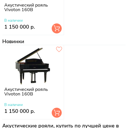
Акустический рояль
Vivoton 160B
В наличии
1 150 000 р.
Новинки
Акустический рояль
Vivoton 160B
В наличии
1 150 000 р.
Акустические рояли, купить по лучшей цене в