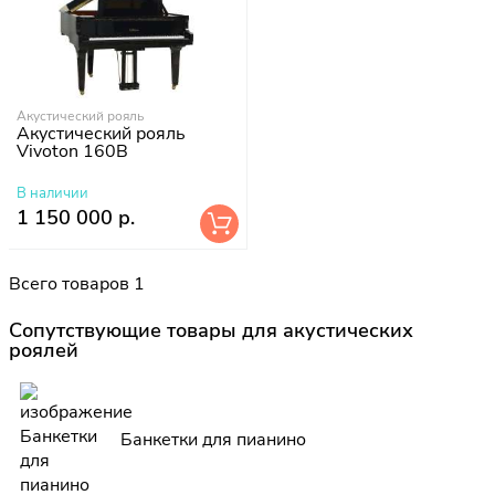
Акустический рояль
Акустический рояль
Vivoton 160B
В наличии
1 150 000 р.
Всего товаров 1
Сопутствующие товары для акустических
роялей
Банкетки для пианино