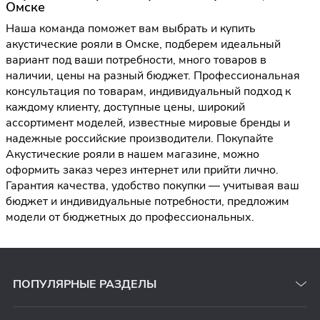
Омске
Наша команда поможет вам выбрать и купить
акустические рояли в Омске, подберем идеальный
вариант под ваши потребности, много товаров в
наличии, цены на разный бюджет. Профессиональная
консультация по товарам, индивидуальный подход к
каждому клиенту, доступные цены, широкий
ассортимент моделей, известные мировые бренды и
надежные российские производители. Покупайте
Акустические рояли в нашем магазине, можно
оформить заказ через интернет или прийти лично.
Гарантия качества, удобство покупки — учитывая ваш
бюджет и индивидуальные потребности, предложим
модели от бюджетных до профессиональных.
ПОПУЛЯРНЫЕ РАЗДЕЛЫ