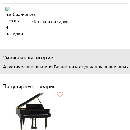
Чехлы и накидки
Смежные категории
Акустические пианино
Банкетки и стулья для клавишных
Популярные товары