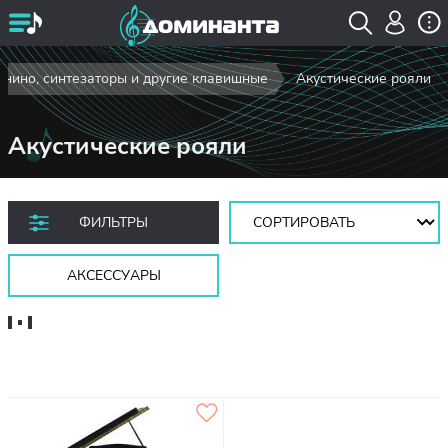
нино, синтезаторы и другие клавишные
Акустические рояли
Акустические рояли
Сортировать:
ФИЛЬТРЫ
АКСЕССУАРЫ