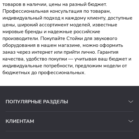
товаров в наличии, цены на разный бюджет.
Профессиональная консультация по товарам,
индивидуальный подход к каждому клиенту, доступные
цены, широкий ассортимент моделей, известные
мировые бренды и надежные российские
производители. Покупайте Стойки для звукового
оборудования в нашем магазине, можно оформить
заказ через интернет или прийти лично. Гарантия
качества, удобство покупки — учитывая ваш бюджет и
индивидуальные потребности, предложим модели от
бюджетных до профессиональных.
ПОПУЛЯРНЫЕ РАЗДЕЛЫ
КЛИЕНТАМ