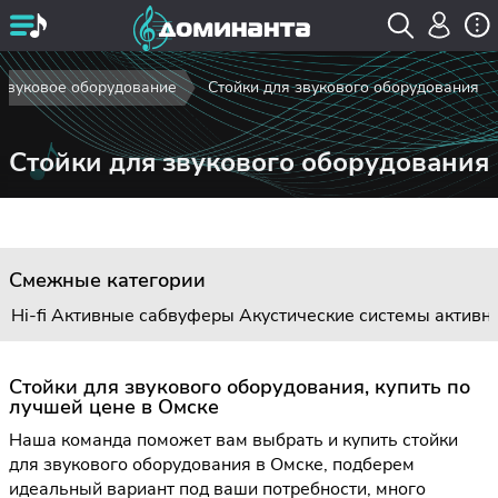
Звуковое оборудование
Стойки для звукового оборудования
Стойки для звукового оборудования
Смежные категории
Hi-fi
Активные сабвуферы
Акустические системы активн
Стойки для звукового оборудования, купить по
лучшей цене в Омске
Наша команда поможет вам выбрать и купить стойки
для звукового оборудования в Омске, подберем
идеальный вариант под ваши потребности, много