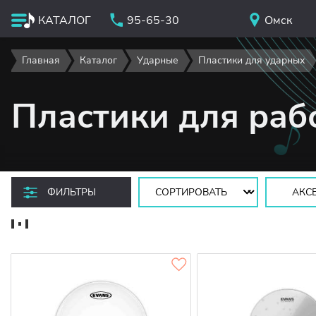
КАТАЛОГ
95-65-30
Омск
Главная
Каталог
Ударные
Пластики для ударных
Пластики для раб
Сортировать:
ФИЛЬТРЫ
АКС