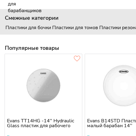
Смежные категории
Пластики для бочки
Пластики для томов
Пластики резо
Популярные товары
Evans TT14HG -14'' Hydraulic
Evans B14STD Пласт
Glass пластик для рабочего
малый барабан 14''