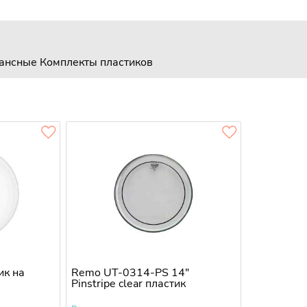
нансные
Комплекты пластиков
ик на
Remo UT-0314-PS 14"
Pinstripe clear пластик