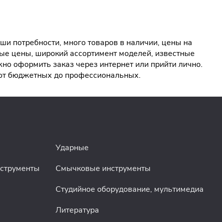
ши потребности, много товаров в наличии, цены на
ые цены, широкий ассортимент моделей, известные
но оформить заказ через интернет или прийти лично.
 от бюджетных до профессиональных.
Ударные
нструменты
Смычковые инструменты
Студийное оборудование, мультимедиа
Литература