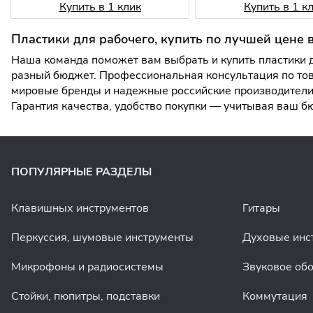
Купить в 1 клик
Купить в 1 к
Пластики для рабочего, купить по лучшей цене 
Наша команда поможет вам выбрать и купить пластики д
разный бюджет. Профессиональная консультация по тов
мировые бренды и надежные российские производители.
Гарантия качества, удобство покупки — учитывая ваш 
ПОПУЛЯРНЫЕ РАЗДЕЛЫ
Клавишных инструментов
Гитары
Перкуссия, шумовые инструменты
Духовые инс
Микрофоны и радиосистемы
Звуковое об
Стойки, пюпитры, подставки
Коммутация