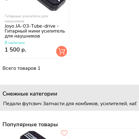
Гитарные усилители для
наушников
Joyo JA-03-Tube-drive -
Гитарный мини усилитель
для наушников
В наличии
1 500 р.
Всего товаров 1
Смежные категории
Педали футсвич
Запчасти для комбиков, усилителей, каб
Популярные товары