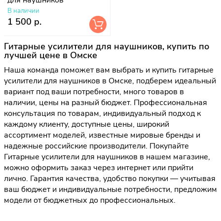
В наличии
1 500 р.
Гитарные усилители для наушников, купить по
лучшей цене в Омске
Наша команда поможет вам выбрать и купить гитарные
усилители для наушников в Омске, подберем идеальный
вариант под ваши потребности, много товаров в
наличии, цены на разный бюджет. Профессиональная
консультация по товарам, индивидуальный подход к
каждому клиенту, доступные цены, широкий
ассортимент моделей, известные мировые бренды и
надежные российские производители. Покупайте
Гитарные усилители для наушников в нашем магазине,
можно оформить заказ через интернет или прийти
лично. Гарантия качества, удобство покупки — учитывая
ваш бюджет и индивидуальные потребности, предложим
модели от бюджетных до профессиональных.