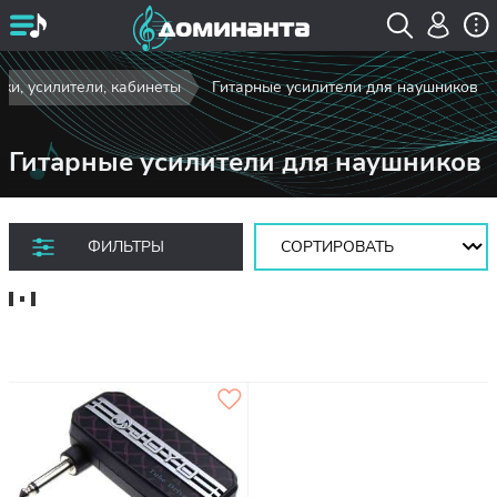
ки, усилители, кабинеты
Гитарные усилители для наушников
Гитарные усилители для наушников
Сортировать:
ФИЛЬТРЫ