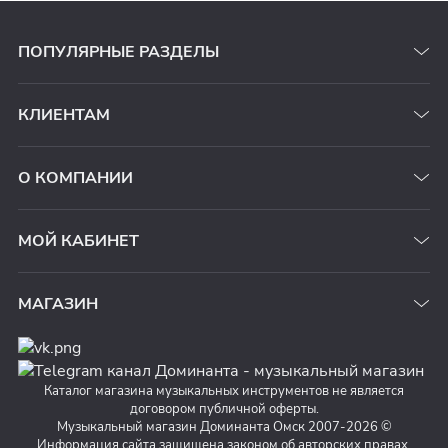
ПОПУЛЯРНЫЕ РАЗДЕЛЫ
КЛИЕНТАМ
О КОМПАНИИ
МОЙ КАБИНЕТ
МАГАЗИН
Каталог магазина музыкальных инструментов не является
договором публичной оферты.
Музыкальный магазин Доминанта Омск 2007-2026 ©
Информация сайта защищена законом об авторских правах.