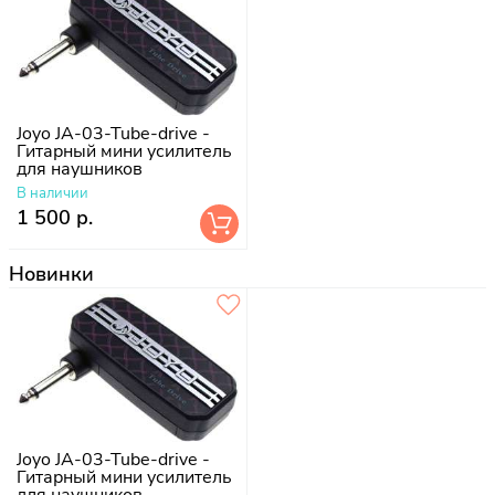
Joyo JA-03-Tube-drive -
Гитарный мини усилитель
для наушников
В наличии
1 500 р.
Новинки
Joyo JA-03-Tube-drive -
Гитарный мини усилитель
для наушников