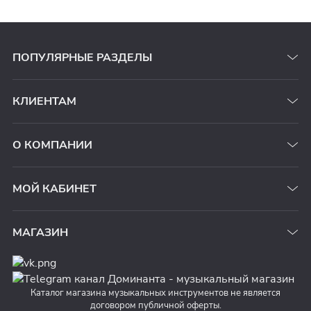
ПОПУЛЯРНЫЕ РАЗДЕЛЫ
КЛИЕНТАМ
О КОМПАНИИ
МОЙ КАБИНЕТ
МАГАЗИН
Каталог магазина музыкальных инструментов не является
договором публичной оферты.