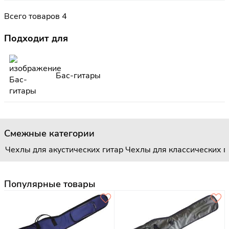
Всего товаров 4
Подходит для
Бас-гитары
Смежные категории
Чехлы для акустических гитар
Чехлы для классических г
Популярные товары