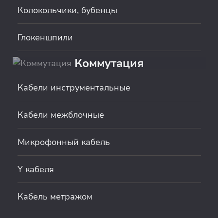
Колокольчики, бубенцы
Глокеншпили
Коммутация
Кабели инструментальные
Кабели межблочные
Микрофонный кабель
Y кабеля
Кабель метражом