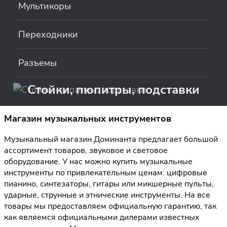
Мультикоры
Переходники
Разъемы
Стойки, пюпитры, подставки
Магазин музыкальных инструментов
Музыкальный магазин Доминанта предлагает большой
ассортимент товаров, звуковое и световое
оборудование. У нас можно купить музыкальные
инструменты по привлекательным ценам: цифровые
пианино, синтезаторы, гитары или микшерные пульты,
ударные, струнные и этнические инструменты. На все
товары мы предоставляем официальную гарантию, так
как являемся официальными дилерами известных