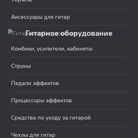
Аксессуары для гитар
Гитарное оборудование
Комбики, усилители, кабинеты
Струны
Педали эффектов
Процессоры эффектов
Средства по уходу за гитарой
Чехлы для гитар