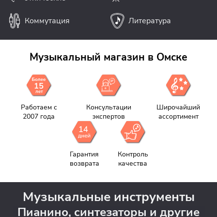
Коммутация
Литература
Музыкальный магазин в Омске
Работаем с
Консультации
Широчайший
2007 года
экспертов
ассортимент
Гарантия
Контроль
возврата
качества
Музыкальные инструменты
Пианино, синтезаторы и другие