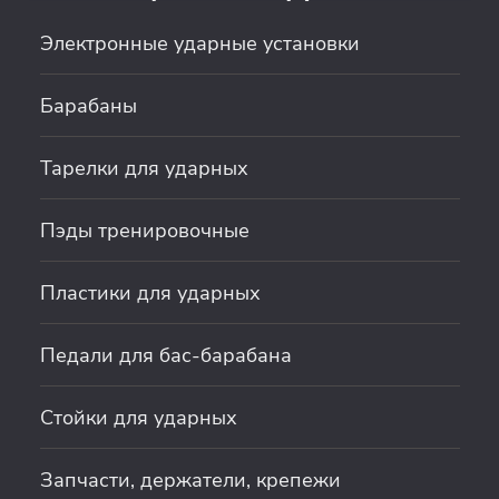
Электронные ударные установки
Барабаны
Тарелки для ударных
Пэды тренировочные
Пластики для ударных
Педали для бас-барабана
Стойки для ударных
Запчасти, держатели, крепежи