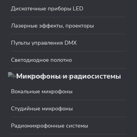
Дискотечные приборы LED
Лазерные эффекты, проекторы
Пульты управления DMX
Светодиодное полотно
Микрофоны и радиосистемы
Вокальные микрофоны
Студийные микрофоны
Радиомикрофонные системы