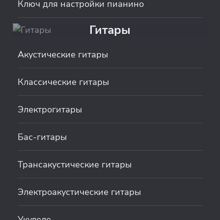
Ключ для настройки пианино
Гитары
Акустические гитары
Классические гитары
Электрогитары
Бас-гитары
Трансакустические гитары
Электроакустические гитары
Укулеле