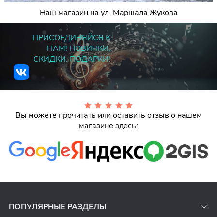
Наш магазин на ул. Маршала Жукова
ПРИСОЕДИНЯЙСЯ К
НАМ! НОВИНКИ,
СКИДКИ, ПОДАРКИ!
Вы можете прочитать или оставить отзыв о нашем
магазине здесь:
ПОПУЛЯРНЫЕ РАЗДЕЛЫ