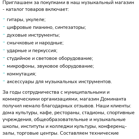
Приглашаем за покупками в наш музыкальный магазин
- каталог товаров включает:
гитары, укулеле;
цифровые пианино, синтезаторы;
духовые инструменты;
смычковые и народные;
ударные и перкуссия;
студийное и световое оборудование;
микрофоны, звуковое оборудование;
коммутация;
аксессуары для музыкальных инструментов.
За годы сотрудничества с муниципальными и
коммерческими организациями, магазин Доминанта
получил немало благодарных отзывов. Наши клиенты:
дома культуры, кафе, рестораны, стадионы, спортивные
учреждения, общеобразовательные и музыкальные
школы, институты и колледжи культуры, конференц-
залы, торговые центры. Составляем технические