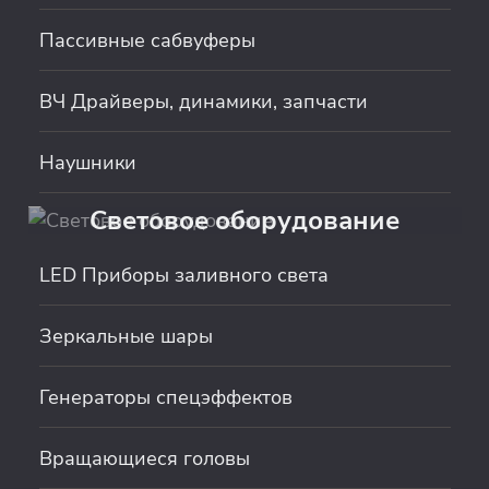
Пассивные сабвуферы
ВЧ Драйверы, динамики, запчасти
Наушники
Световое оборудование
LED Приборы заливного света
Зеркальные шары
Генераторы спецэффектов
Вращающиеся головы