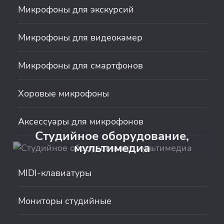
Микрофоны для экскурсий
Микрофоны для видеокамер
Микрофоны для смартфонов
Хоровые микрофоны
Аксессуары для микрофонов
Студийное оборудование,
мультимедиа
MIDI-клавиатуры
Мониторы студийные