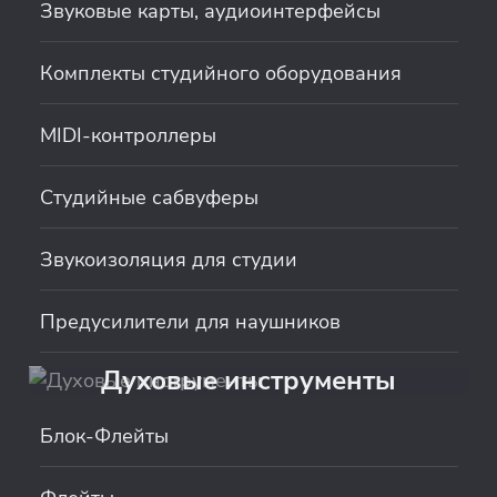
Звуковые карты, аудиоинтерфейсы
Комплекты студийного оборудования
MIDI-контроллеры
Студийные сабвуферы
Звукоизоляция для студии
Предусилители для наушников
Духовые инструменты
Блок-Флейты