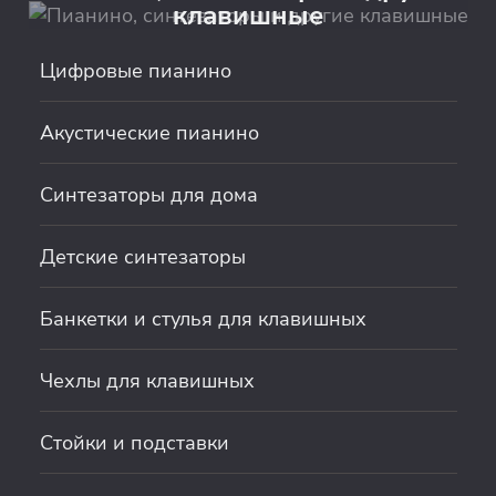
клавишные
Цифровые пианино
Акустические пианино
Синтезаторы для дома
Детские синтезаторы
Банкетки и стулья для клавишных
Чехлы для клавишных
Стойки и подставки