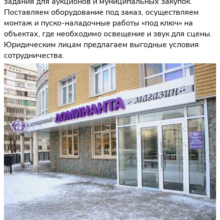
задания для аукционов и муниципальных закупок.
Поставляем оборудование под заказ, осуществляем
монтаж и пуско-наладочные работы «под ключ» на
объектах, где необходимо освещение и звук для сцены.
Юридическим лицам предлагаем выгодные условия
сотрудничества.