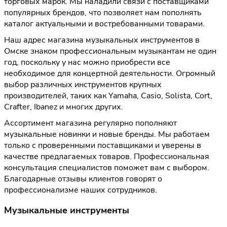
торговых марок. Мы наладили связи с поставщиками
популярных брендов, что позволяет нам пополнять
каталог актуальными и востребованными товарами.
Наш адрес магазина музыкальных инструментов в
Омске знаком профессиональным музыкантам не один
год, поскольку у нас можно приобрести все
необходимое для концертной деятельности. Огромный
выбор различных инструментов крупных
производителей, таких как Yamaha, Casio, Solista, Cort,
Crafter, Ibanez и многих других.
Ассортимент магазина регулярно пополняют
музыкальные новинки и новые бренды. Мы работаем
только с проверенными поставщиками и уверены в
качестве предлагаемых товаров. Профессиональная
консультация специалистов поможет вам с выбором.
Благодарные отзывы клиентов говорят о
профессионализме наших сотрудников.
Музыкальные инструменты