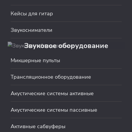
Кейсы для гитар
Звукосниматели
Звуковое оборудование
Микшерные пульты
Трансляционное оборудование
Акустические системы активные
Акустические системы пассивные
Активные сабвуферы