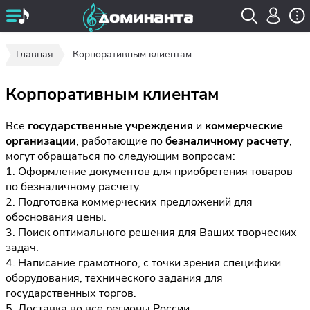
Главная
Корпоративным клиентам
Корпоративным клиентам
Все
государственные учреждения
и
коммерческие
организации
, работающие по
безналичному расчету
,
могут обращаться по следующим вопросам:
1. Оформление документов для приобретения товаров
по безналичному расчету.
2. Подготовка коммерческих предложений для
обоснования цены.
3. Поиск оптимального решения для Ваших творческих
задач.
4. Написание грамотного, с точки зрения специфики
оборудования, технического задания для
государственных торгов.
5. Доставка во все регионы России.