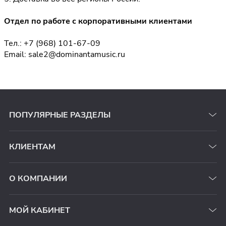
Отдел по работе с корпоративными клиентами
Тел.:
+7 (968) 101-67-09
Email:
sale2@dominantamusic.ru
ПОПУЛЯРНЫЕ РАЗДЕЛЫ
КЛИЕНТАМ
О КОМПАНИИ
МОЙ КАБИНЕТ