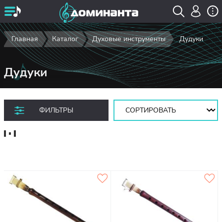
Главная
Каталог
Духовые инструменты
Дудуки
Дудуки
Сортировать:
ФИЛЬТРЫ