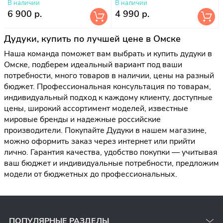
В наличии
В наличии
6 900 р.
4 990 р.
Дудуки, купить по лучшей цене в Омске
Наша команда поможет вам выбрать и купить дудуки в
Омске, подберем идеальный вариант под ваши
потребности, много товаров в наличии, цены на разный
бюджет. Профессиональная консультация по товарам,
индивидуальный подход к каждому клиенту, доступные
цены, широкий ассортимент моделей, известные
мировые бренды и надежные российские
производители. Покупайте Дудуки в нашем магазине,
можно оформить заказ через интернет или прийти
лично. Гарантия качества, удобство покупки — учитывая
ваш бюджет и индивидуальные потребности, предложим
модели от бюджетных до профессиональных.
ПОПУЛЯРНЫЕ РАЗДЕЛЫ