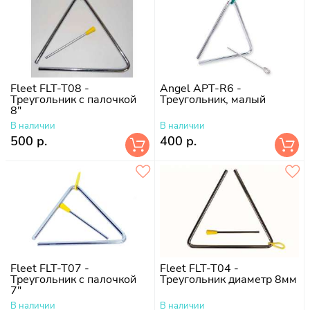
Fleet FLT-T08 -
Angel APT-R6 -
Треугольник с палочкой
Треугольник, малый
8"
В наличии
В наличии
500 р.
400 р.
Fleet FLT-T07 -
Fleet FLT-T04 -
Треугольник с палочкой
Треугольник диаметр 8мм
7"
В наличии
В наличии