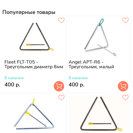
Популярные товары
Fleet FLT-T05 -
Angel APT-R6 -
Треугольник диаметр 8мм
Треугольник, малый
В наличии
В наличии
400 р.
400 р.