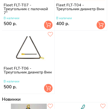
Fleet FLT-T07 -
Fleet FLT-T04 -
Треугольник с палочкой
Треугольник диаметр 8мм
7"
В наличии
В наличии
500 р.
400 р.
Fleet FLT-T06 -
Треугольник диаметр 8мм
В наличии
500 р.
Новинки