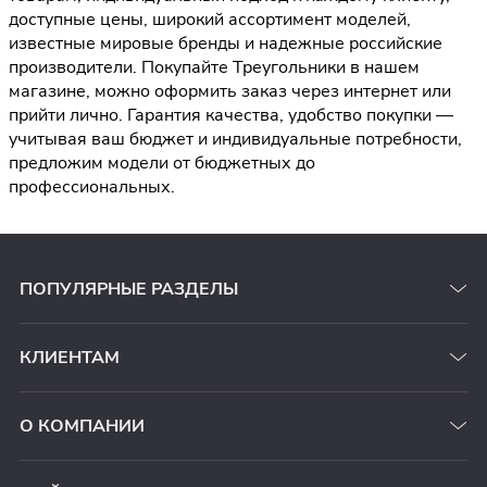
доступные цены, широкий ассортимент моделей,
известные мировые бренды и надежные российские
производители. Покупайте Треугольники в нашем
магазине, можно оформить заказ через интернет или
прийти лично. Гарантия качества, удобство покупки —
учитывая ваш бюджет и индивидуальные потребности,
предложим модели от бюджетных до
профессиональных.
ПОПУЛЯРНЫЕ РАЗДЕЛЫ
КЛИЕНТАМ
О КОМПАНИИ