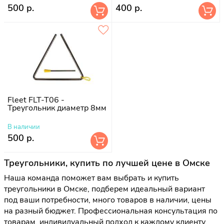
500 р.
400 р.
Fleet FLT-T06 -
Треугольник диаметр 8мм
В наличии
500 р.
Треугольники, купить по лучшей цене в Омске
Наша команда поможет вам выбрать и купить
треугольники в Омске, подберем идеальный вариант
под ваши потребности, много товаров в наличии, цены
на разный бюджет. Профессиональная консультация по
товарам, индивидуальный подход к каждому клиенту,