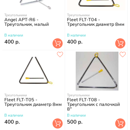
Треугольники
Треугольники
Angel APT-R6 -
Fleet FLT-T04 -
Треугольник, малый
Треугольник диаметр 8мм
В наличии
В наличии
400 р.
400 р.
Треугольники
Треугольники
Fleet FLT-T05 -
Fleet FLT-T08 -
Треугольник диаметр 8мм
Треугольник с палочкой
8"
В наличии
В наличии
400 р.
500 р.