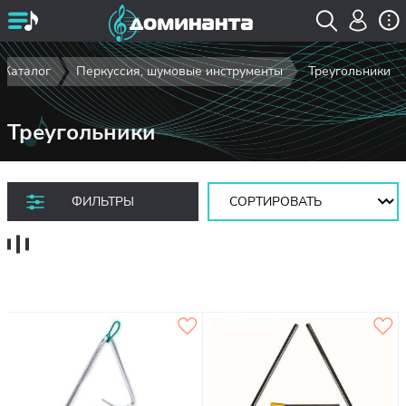
Каталог
Перкуссия, шумовые инструменты
Треугольники
Треугольники
Сортировать:
ФИЛЬТРЫ