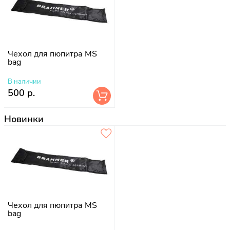
Чехол для пюпитра MS
bag
В наличии
500 р.
Новинки
Чехол для пюпитра MS
bag