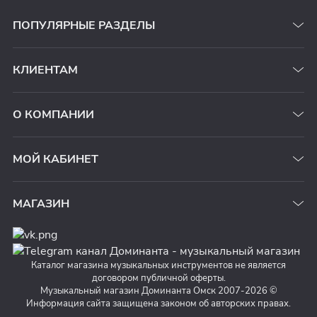
ПОПУЛЯРНЫЕ РАЗДЕЛЫ
КЛИЕНТАМ
О КОМПАНИИ
МОЙ КАБИНЕТ
МАГАЗИН
Каталог магазина музыкальных инструментов не является
договором публичной оферты.
Музыкальный магазин Доминанта Омск 2007-2026 ©
Информация сайта защищена законом об авторских правах.