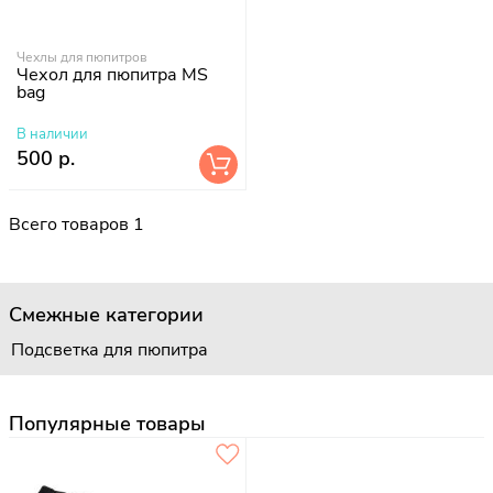
Чехлы для пюпитров
Чехол для пюпитра MS
bag
В наличии
500 р.
Всего товаров 1
Смежные категории
Подсветка для пюпитра
Популярные товары