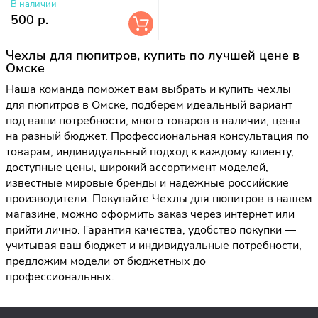
В наличии
500 р.
Чехлы для пюпитров, купить по лучшей цене в
Омске
Наша команда поможет вам выбрать и купить чехлы
для пюпитров в Омске, подберем идеальный вариант
под ваши потребности, много товаров в наличии, цены
на разный бюджет. Профессиональная консультация по
товарам, индивидуальный подход к каждому клиенту,
доступные цены, широкий ассортимент моделей,
известные мировые бренды и надежные российские
производители. Покупайте Чехлы для пюпитров в нашем
магазине, можно оформить заказ через интернет или
прийти лично. Гарантия качества, удобство покупки —
учитывая ваш бюджет и индивидуальные потребности,
предложим модели от бюджетных до
профессиональных.