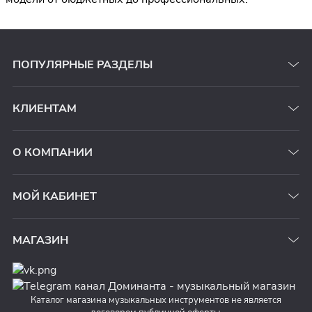
ПОПУЛЯРНЫЕ РАЗДЕЛЫ
КЛИЕНТАМ
О КОМПАНИИ
МОЙ КАБИНЕТ
МАГАЗИН
Каталог магазина музыкальных инструментов не является