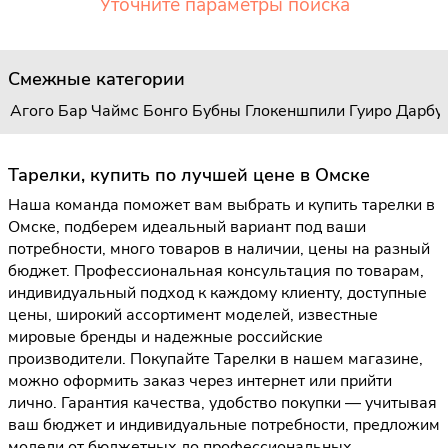
Уточните параметры поиска
Смежные категории
Агого
Бар Чаймс
Бонго
Бубны
Глокеншпили
Гуиро
Дарбу
Тарелки, купить по лучшей цене в Омске
Наша команда поможет вам выбрать и купить тарелки в
Омске, подберем идеальный вариант под ваши
потребности, много товаров в наличии, цены на разный
бюджет. Профессиональная консультация по товарам,
индивидуальный подход к каждому клиенту, доступные
цены, широкий ассортимент моделей, известные
мировые бренды и надежные российские
производители. Покупайте Тарелки в нашем магазине,
можно оформить заказ через интернет или прийти
лично. Гарантия качества, удобство покупки — учитывая
ваш бюджет и индивидуальные потребности, предложим
модели от бюджетных до профессиональных.