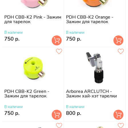
PDH CBB-K2 Pink - Зажим
PDH CBB-K2 Orange -
для тарелок
Зажим для тарелок
В наличии
В наличии
750 р.
750 р.
PDH CBB-K2 Green -
Arborea ARCLUTCH -
Зажим для тарелок
Зажим хай-хэт тарелки
В наличии
В наличии
750 р.
800 р.