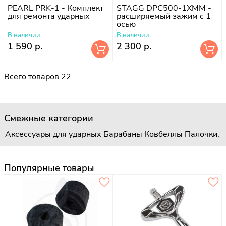
PEARL PRK-1 - Комплект
STAGG DPC500-1XMM -
для ремонта ударных
расширяемый зажим с 1
осью
В наличии
В наличии
1 590 р.
2 300 р.
Всего товаров 22
Смежные категории
Аксессуары для ударных
Барабаны
Ковбеллы
Палочки, 
Популярные товары