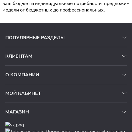
ваш бюджет и индивидуальные потребности, предложим
модели от бюджетных до профессиональных.
ПОПУЛЯРНЫЕ РАЗДЕЛЫ
КЛИЕНТАМ
О КОМПАНИИ
МОЙ КАБИНЕТ
МАГАЗИН