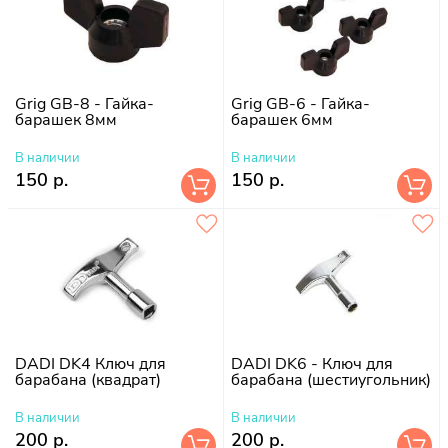
Grig GB-8 - Гайка-
Grig GB-6 - Гайка-
барашек 8мм
барашек 6мм
В наличии
В наличии
150 р.
150 р.
DADI DK4 Ключ для
DADI DK6 - Ключ для
барабана (квадрат)
барабана (шестиугольник)
В наличии
В наличии
200 р.
200 р.