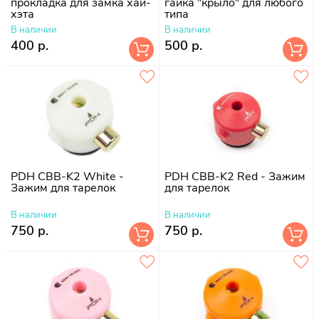
прокладка для замка хай-
гайка "крыло" для любого
хэта
типа
В наличии
В наличии
400 р.
500 р.
PDH CBB-K2 White -
PDH CBB-K2 Red - Зажим
Зажим для тарелок
для тарелок
В наличии
В наличии
750 р.
750 р.