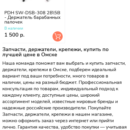
PDH SW-DSB-308 2B\5B
- Держатель барабанных
палочек
В наличии
1 500 р.
Запчасти, держатели, крепежи, купить по
лучшей цене в Омске
Наша команда поможет вам выбрать и купить запчасти,
держатели, крепежи в Омске, подберем идеальный
вариант под ваши потребности, много товаров в
наличии, цены на разный бюджет. Профессиональная
консультация по товарам, индивидуальный подход к
каждому клиенту, доступные цены, широкий
ассортимент моделей, известные мировые бренды и
надежные российские производители. Покупайте
Запчасти, держатели, крепежи в нашем магазине,
можно оформить заказ через интернет или прийти
лично. Гарантия качества, удобство покупки — учитывая