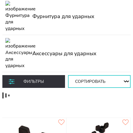
Фурнитура для ударных
Аксессуары для ударных
Сортировать:
ФИЛЬТРЫ