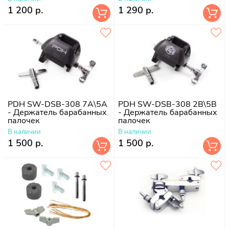
1 200 р.
1 290 р.
PDH SW-DSB-308 7A\5A
PDH SW-DSB-308 2B\5B
- Держатель барабанных
- Держатель барабанных
палочек
палочек
В наличии
В наличии
1 500 р.
1 500 р.