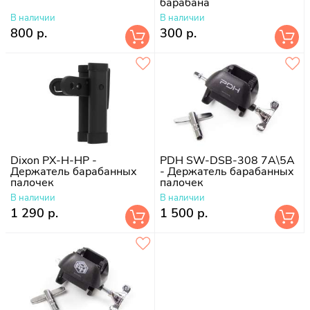
барабана
В наличии
В наличии
800 р.
300 р.
Dixon PX-H-HP -
PDH SW-DSB-308 7A\5A
Держатель барабанных
- Держатель барабанных
палочек
палочек
В наличии
В наличии
1 290 р.
1 500 р.