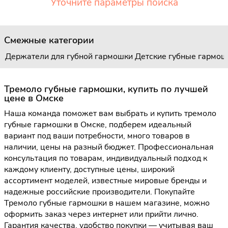
Уточните параметры поиска
Смежные категории
Держатели для губной гармошки
Детские губные гармош
Тремоло губные гармошки, купить по лучшей
цене в Омске
Наша команда поможет вам выбрать и купить тремоло
губные гармошки в Омске, подберем идеальный
вариант под ваши потребности, много товаров в
наличии, цены на разный бюджет. Профессиональная
консультация по товарам, индивидуальный подход к
каждому клиенту, доступные цены, широкий
ассортимент моделей, известные мировые бренды и
надежные российские производители. Покупайте
Тремоло губные гармошки в нашем магазине, можно
оформить заказ через интернет или прийти лично.
Гарантия качества, удобство покупки — учитывая ваш