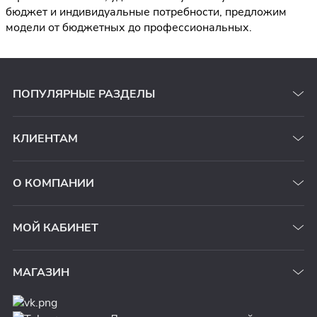
бюджет и индивидуальные потребности, предложим
модели от бюджетных до профессиональных.
ПОПУЛЯРНЫЕ РАЗДЕЛЫ
КЛИЕНТАМ
О КОМПАНИИ
МОЙ КАБИНЕТ
МАГАЗИН