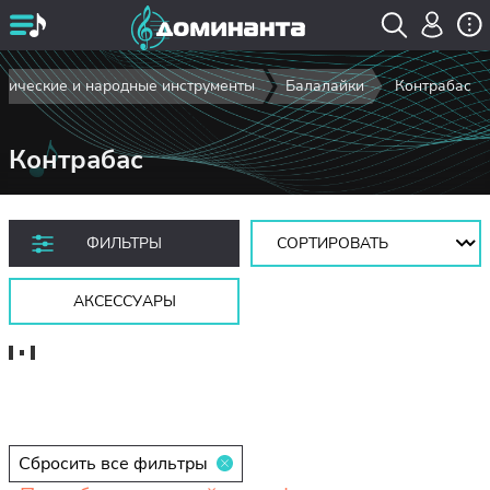
сические и народные инструменты
Балалайки
Контрабас
Контрабас
Сортировать:
ФИЛЬТРЫ
АКСЕССУАРЫ
Сбросить все фильтры