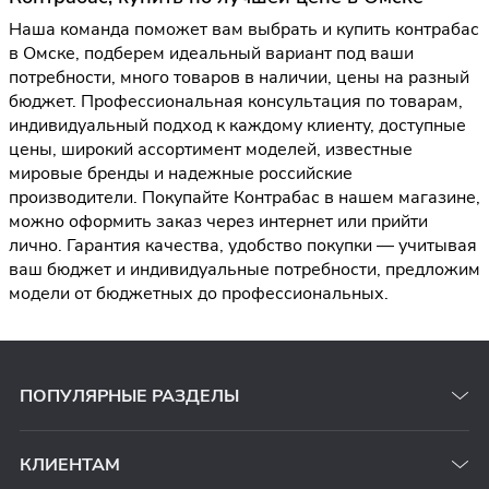
Наша команда поможет вам выбрать и купить контрабас
в Омске, подберем идеальный вариант под ваши
потребности, много товаров в наличии, цены на разный
бюджет. Профессиональная консультация по товарам,
индивидуальный подход к каждому клиенту, доступные
цены, широкий ассортимент моделей, известные
мировые бренды и надежные российские
производители. Покупайте Контрабас в нашем магазине,
можно оформить заказ через интернет или прийти
лично. Гарантия качества, удобство покупки — учитывая
ваш бюджет и индивидуальные потребности, предложим
модели от бюджетных до профессиональных.
ПОПУЛЯРНЫЕ РАЗДЕЛЫ
КЛИЕНТАМ