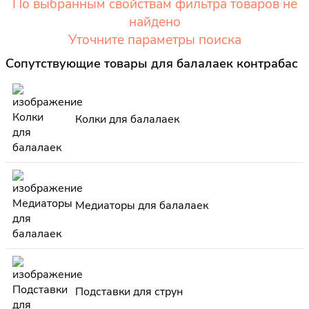
По выбранным свойствам фильтра товаров не
найдено
Уточните параметры поиска
Сопутствующие товары для балалаек контрабас
Колки для балалаек
Медиаторы для балалаек
Подставки для струн