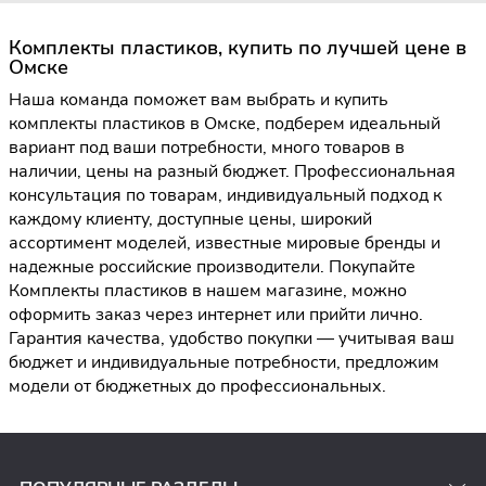
Комплекты пластиков, купить по лучшей цене в
Омске
Наша команда поможет вам выбрать и купить
комплекты пластиков в Омске, подберем идеальный
вариант под ваши потребности, много товаров в
наличии, цены на разный бюджет. Профессиональная
консультация по товарам, индивидуальный подход к
каждому клиенту, доступные цены, широкий
ассортимент моделей, известные мировые бренды и
надежные российские производители. Покупайте
Комплекты пластиков в нашем магазине, можно
оформить заказ через интернет или прийти лично.
Гарантия качества, удобство покупки — учитывая ваш
бюджет и индивидуальные потребности, предложим
модели от бюджетных до профессиональных.