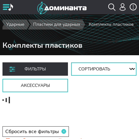
Ударные
Пластики для ударных
Комплекты пластиков
Комплекты пластиков
Сортировать:
ФИЛЬТРЫ
АКСЕССУАРЫ
Сбросить все фильтры