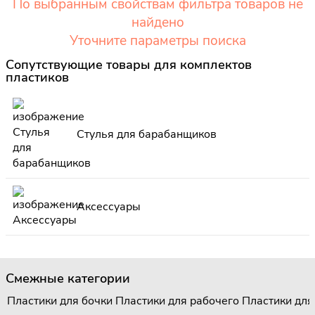
По выбранным свойствам фильтра товаров не
найдено
Уточните параметры поиска
Сопутствующие товары для комплектов
пластиков
Стулья для барабанщиков
Аксессуары
Смежные категории
Пластики для бочки
Пластики для рабочего
Пластики для