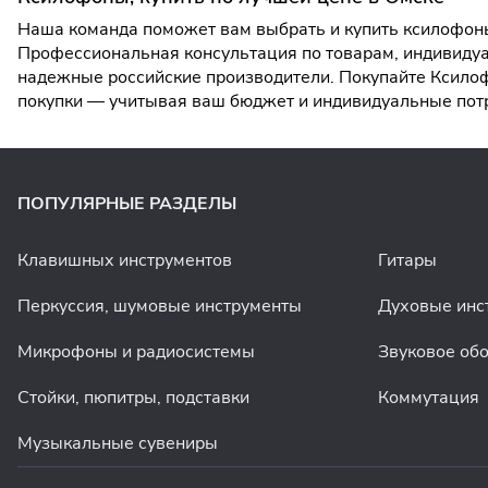
Наша команда поможет вам выбрать и купить ксилофоны
Профессиональная консультация по товарам, индивидуа
надежные российские производители. Покупайте Ксилофо
покупки — учитывая ваш бюджет и индивидуальные пот
ПОПУЛЯРНЫЕ РАЗДЕЛЫ
Клавишных инструментов
Гитары
Перкуссия, шумовые инструменты
Духовые инс
Микрофоны и радиосистемы
Звуковое об
Стойки, пюпитры, подставки
Коммутация
Музыкальные сувениры