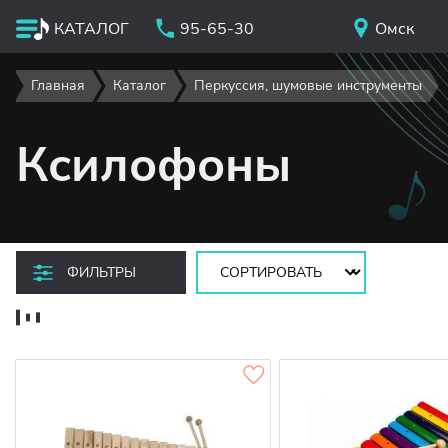
КАТАЛОГ
95-65-30
Омск
Главная
Каталог
Перкуссия, шумовые инструменты
Ксилофоны
Сортировать:
ФИЛЬТРЫ