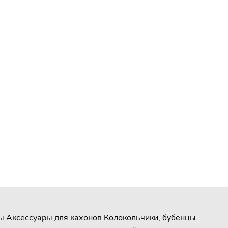
ы
Аксессуары для кахонов
Колокольчики, бубенцы