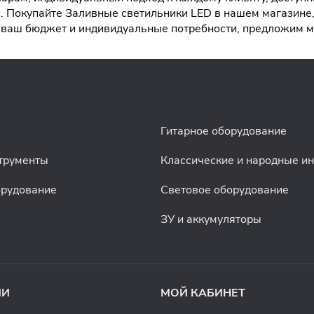
 Покупайте Заливные светильники LED в нашем магазине,
ая ваш бюджет и индивидуальные потребности, предложим
Гитарное оборудование
трументы
Классические и народные и
орудование
Световое оборудование
ЗУ и аккумуляторы
ИИ
МОЙ КАБИНЕТ