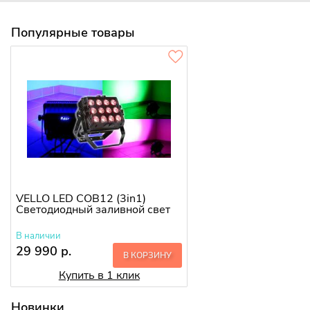
Популярные товары
VELLO LED COB12 (3in1)
Светодиодный заливной свет
В наличии
29 990 р.
В КОРЗИНУ
Купить в 1 клик
Новинки