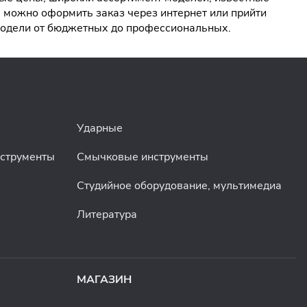
 можно оформить заказ через интернет или прийти
 модели от бюджетных до профессиональных.
Ударные
нструменты
Смычковые инструменты
Студийное оборудование, мультимедиа
Литература
МАГАЗИН