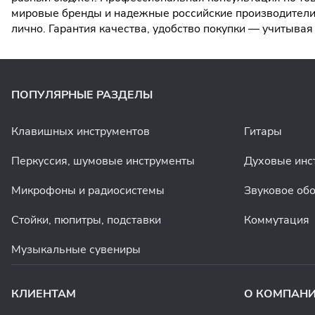
мировые бренды и надежные российские производители.
лично. Гарантия качества, удобство покупки — учитыв
ПОПУЛЯРНЫЕ РАЗДЕЛЫ
Клавишных инструментов
Гитары
Перкуссия, шумовые инструменты
Духовые инс
Микрофоны и радиосистемы
Звуковое об
Стойки, пюпитры, подставки
Коммутация
Музыкальные сувениры
КЛИЕНТАМ
О КОМПАН