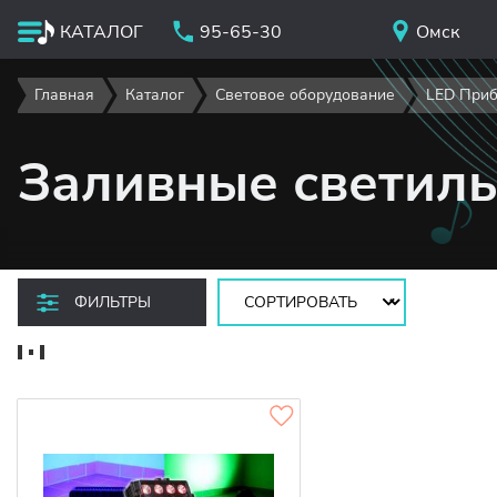
КАТАЛОГ
95-65-30
Омск
Главная
Каталог
Световое оборудование
LED Приб
Заливные светил
Сортировать:
ФИЛЬТРЫ