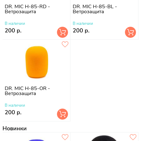
DR. MIC H-85-RD -
DR. MIC H-85-BL -
Ветрозащита
Ветрозащита
В наличии
В наличии
200 р.
200 р.
DR. MIC H-85-OR -
Ветрозащита
В наличии
200 р.
Новинки