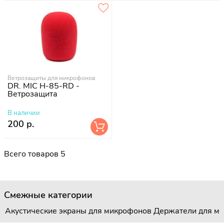
Ветрозащиты для микрофонов
DR. MIC H-85-RD -
Ветрозащита
В наличии
200 р.
Всего товаров 5
Смежные категории
Акустические экраны для микрофонов
Держатели для м