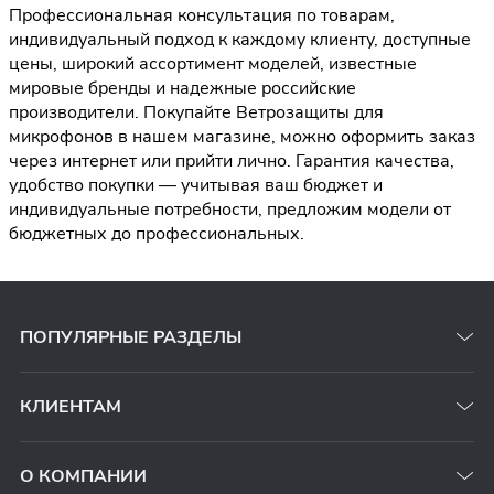
Профессиональная консультация по товарам,
индивидуальный подход к каждому клиенту, доступные
цены, широкий ассортимент моделей, известные
мировые бренды и надежные российские
производители. Покупайте Ветрозащиты для
микрофонов в нашем магазине, можно оформить заказ
через интернет или прийти лично. Гарантия качества,
удобство покупки — учитывая ваш бюджет и
индивидуальные потребности, предложим модели от
бюджетных до профессиональных.
ПОПУЛЯРНЫЕ РАЗДЕЛЫ
КЛИЕНТАМ
О КОМПАНИИ