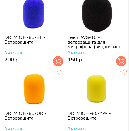
DR. MIC H-85-BL -
Leem WS-10 -
Ветрозащита
ветрозащита для
микрофона (виндскрин)
В наличии
В наличии
200 р.
150 р.
DR. MIC H-85-OR -
DR. MIC H-85-YW -
Ветрозащита
Ветрозащита
В наличии
В наличии