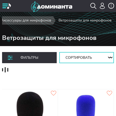
Аксессуары для микрофонов
Ветрозащиты для микрофонов
Ветрозащиты для микрофонов
Сортировать:
ФИЛЬТРЫ