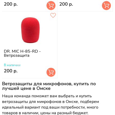
200 р.
200 р.
DR. MIC H-85-RD -
Ветрозащита
В наличии
200 р.
Ветрозащиты для микрофонов, купить по
лучшей цене в Омске
Наша команда поможет вам выбрать и купить
ветрозащиты для микрофонов в Омске, подберем
идеальный вариант под ваши потребности, много
товаров в наличии, цены на разный бюджет.