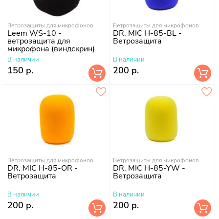
Ветрозащиты для микрофонов
Ветрозащиты для микрофонов
Leem WS-10 -
DR. MIC H-85-BL -
ветрозащита для
Ветрозащита
микрофона (виндскрин)
В наличии
В наличии
150 р.
200 р.
Ветрозащиты для микрофонов
Ветрозащиты для микрофонов
DR. MIC H-85-OR -
DR. MIC H-85-YW -
Ветрозащита
Ветрозащита
В наличии
В наличии
200 р.
200 р.