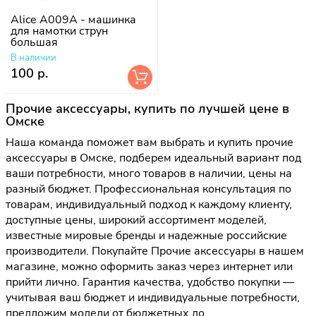
Alice A009A - машинка
для намотки струн
большая
В наличии
100 р.
Прочие аксессуары, купить по лучшей цене в
Омске
Наша команда поможет вам выбрать и купить прочие
аксессуары в Омске, подберем идеальный вариант под
ваши потребности, много товаров в наличии, цены на
разный бюджет. Профессиональная консультация по
товарам, индивидуальный подход к каждому клиенту,
доступные цены, широкий ассортимент моделей,
известные мировые бренды и надежные российские
производители. Покупайте Прочие аксессуары в нашем
магазине, можно оформить заказ через интернет или
прийти лично. Гарантия качества, удобство покупки —
учитывая ваш бюджет и индивидуальные потребности,
предложим модели от бюджетных до