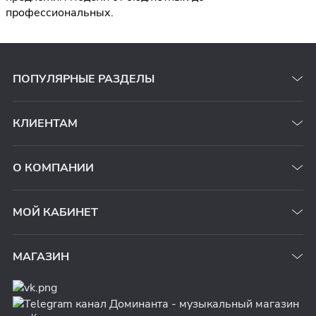
профессиональных.
ПОПУЛЯРНЫЕ РАЗДЕЛЫ
КЛИЕНТАМ
О КОМПАНИИ
МОЙ КАБИНЕТ
МАГАЗИН