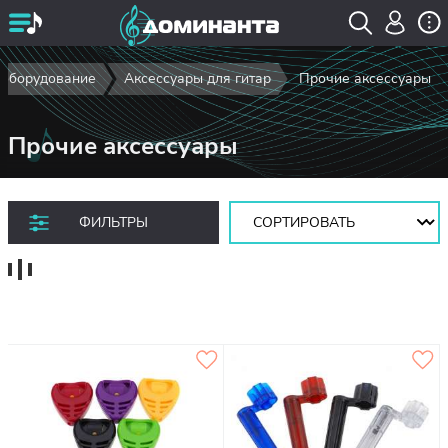
 оборудование
Аксессуары для гитар
Прочие аксессуары
Прочие аксессуары
Сортировать:
ФИЛЬТРЫ