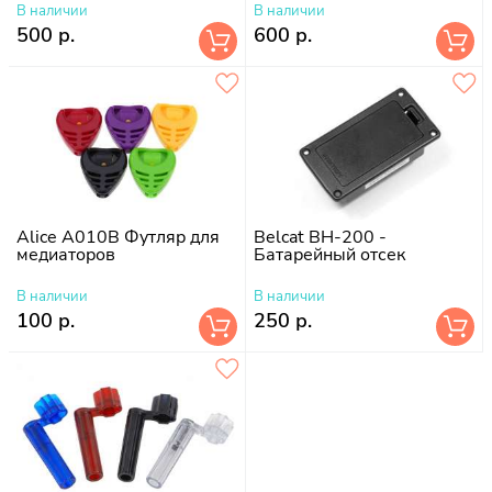
В наличии
В наличии
500 р.
600 р.
Alice A010B Футляр для
Belcat BH-200 -
медиаторов
Батарейный отсек
В наличии
В наличии
100 р.
250 р.