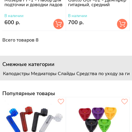
подточки и доводки ладов
гитарный, средний
В наличии
В наличии
600 р.
700 р.
Всего товаров 8
Смежные категории
Каподастры
Медиаторы
Слайды
Средства по уходу за ги
Популярные товары