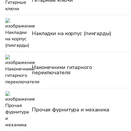
Накладки на корпус (пикгарды)
Наконечники гитарного
переключателя
Прочая фурнитура и механика