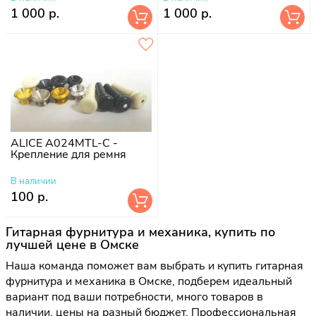
1 000 р.
1 000 р.
ALICE A024MTL-C -
Крепление для ремня
В наличии
100 р.
Гитарная фурнитура и механика, купить по
лучшей цене в Омске
Наша команда поможет вам выбрать и купить гитарная
фурнитура и механика в Омске, подберем идеальный
вариант под ваши потребности, много товаров в
наличии, цены на разный бюджет. Профессиональная