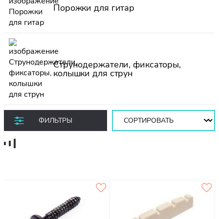
Порожки для гитар
Струнодержатели, фиксаторы,
колышки для струн
Сортировать:
ФИЛЬТРЫ