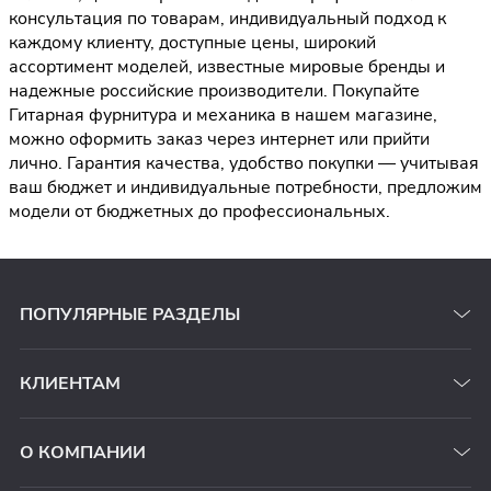
консультация по товарам, индивидуальный подход к
каждому клиенту, доступные цены, широкий
ассортимент моделей, известные мировые бренды и
надежные российские производители. Покупайте
Гитарная фурнитура и механика в нашем магазине,
можно оформить заказ через интернет или прийти
лично. Гарантия качества, удобство покупки — учитывая
ваш бюджет и индивидуальные потребности, предложим
модели от бюджетных до профессиональных.
ПОПУЛЯРНЫЕ РАЗДЕЛЫ
КЛИЕНТАМ
О КОМПАНИИ