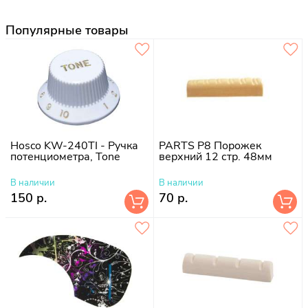
Популярные товары
Hosco KW-240TI - Ручка
PARTS P8 Порожек
потенциометра, Tone
верхний 12 стр. 48мм
В наличии
В наличии
150 р.
70 р.