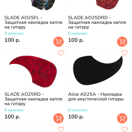
SLADE AO25FL -
SLADE AO25DRD -
Защитная накладка капля
Защитная накладка капля
на гитару
на гитару
В наличии
В наличии
100 р.
100 р.
SLADE AO25RD -
Alice A025A - Накладка
Защитная накладка капля
для акустической гитары
на гитару
В наличии
В наличии
100 р.
100 р.