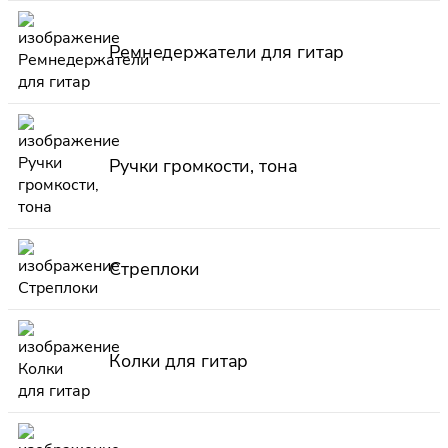
Ремнедержатели для гитар
Ручки громкости, тона
Стреплоки
Колки для гитар