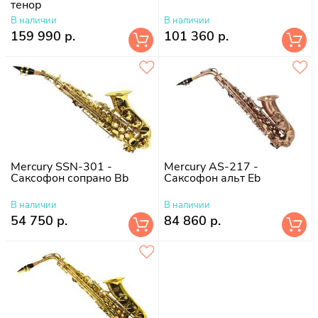
тенор
В наличии
В наличии
159 990 р.
101 360 р.
Mercury SSN-301 -
Mercury AS-217 -
Саксофон сопрано Bb
Саксофон альт Eb
В наличии
В наличии
54 750 р.
84 860 р.