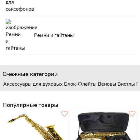
Ремни и гайтаны
Смежные категории
Аксессуары для духовых
Блок-Флейты
Веновы
Вистлы
Г
Популярные товары