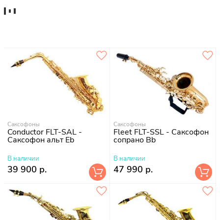
Саксофоны
Саксофоны
Conductor FLT-SAL -
Fleet FLT-SSL - Саксофон
Саксофон альт Eb
сопрано Bb
В наличии
В наличии
39 900 р.
47 990 р.