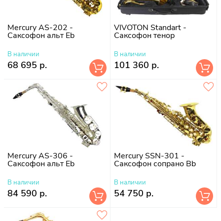
Mercury AS-202 -
VIVOTON Standart -
Саксофон альт Eb
Саксофон тенор
В наличии
В наличии
68 695 р.
101 360 р.
Mercury AS-306 -
Mercury SSN-301 -
Саксофон альт Eb
Саксофон сопрано Bb
В наличии
В наличии
84 590 р.
54 750 р.