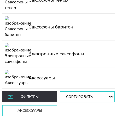
Саксофоны баритон
Электронные саксофоны
Аксессуары
Сортировать:
ФИЛЬТРЫ
АКСЕССУАРЫ