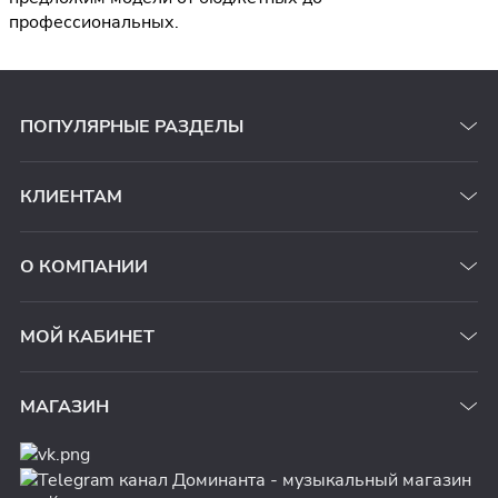
профессиональных.
ПОПУЛЯРНЫЕ РАЗДЕЛЫ
КЛИЕНТАМ
О КОМПАНИИ
МОЙ КАБИНЕТ
МАГАЗИН