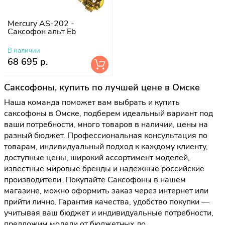
Mercury AS-202 -
Саксофон альт Eb
В наличии
68 695 р.
Саксофоны, купить по лучшей цене в Омске
Наша команда поможет вам выбрать и купить
саксофоны в Омске, подберем идеальный вариант под
ваши потребности, много товаров в наличии, цены на
разный бюджет. Профессиональная консультация по
товарам, индивидуальный подход к каждому клиенту,
доступные цены, широкий ассортимент моделей,
известные мировые бренды и надежные российские
производители. Покупайте Саксофоны в нашем
магазине, можно оформить заказ через интернет или
прийти лично. Гарантия качества, удобство покупки —
учитывая ваш бюджет и индивидуальные потребности,
предложим модели от бюджетных до