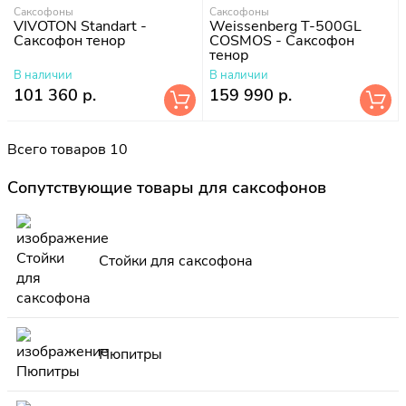
Саксофоны
Саксофоны
VIVOTON Standart -
Weissenberg T-500GL
Саксофон тенор
COSMOS - Саксофон
тенор
В наличии
В наличии
101 360 р.
159 990 р.
Всего товаров 10
Сопутствующие товары для саксофонов
Стойки для саксофона
Пюпитры