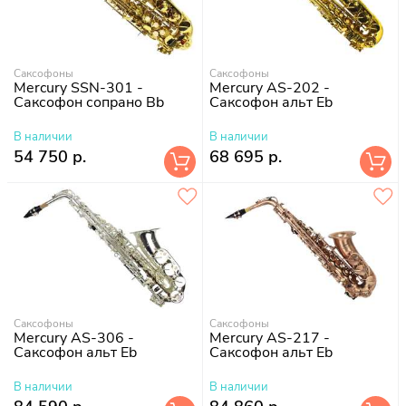
Саксофоны
Саксофоны
Mercury SSN-301 -
Mercury AS-202 -
Саксофон сопрано Bb
Саксофон альт Eb
В наличии
В наличии
54 750 р.
68 695 р.
Саксофоны
Саксофоны
Mercury AS-306 -
Mercury AS-217 -
Саксофон альт Eb
Саксофон альт Eb
В наличии
В наличии