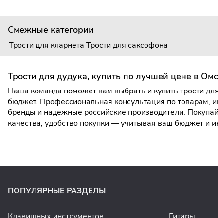
Смежные категории
Трости для кларнета
Трости для саксофона
Трости для дудука, купить по лучшей цене в Ом
Наша команда поможет вам выбрать и купить трости для
бюджет. Профессиональная консультация по товарам, и
бренды и надежные российские производители. Покупайт
качества, удобство покупки — учитывая ваш бюджет и 
ПОПУЛЯРНЫЕ РАЗДЕЛЫ
Клавишных инструментов
Гитары