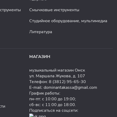
нструменты
Смычковые инструменты
Студийное оборудование, мультимедиа
Литература
МАГАЗИН
музыкальный магазин Омск
ул. Маршала Жукова, д. 107
Телефон:
8 (3812) 95-65-30
E-mail:
dominantakassa@gmail.com
График работы:
пн-пт: с 10:00 до 19:00;
сб-вс: с 11:00 до 18:00.
сти
Подписаться на соцсети: