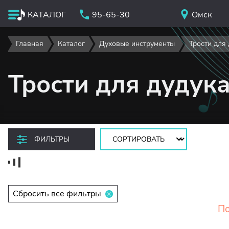
КАТАЛОГ
95-65-30
Омск
Главная
Каталог
Духовые инструменты
Трости для
Трости для дудук
Сортировать:
ФИЛЬТРЫ
Сбросить все фильтры
По