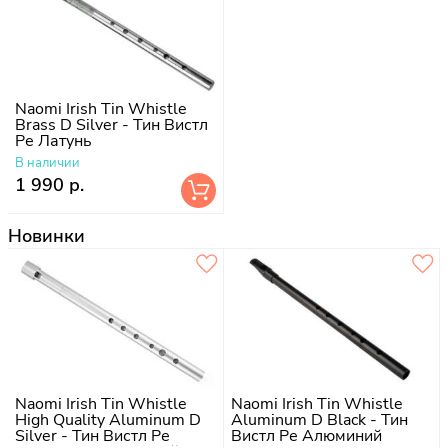
Naomi Irish Tin Whistle
Brass D Silver - Тин Вистл
Ре Латунь
В наличии
1 990 р.
Новинки
Naomi Irish Tin Whistle
Naomi Irish Tin Whistle
High Quality Aluminum D
Aluminum D Black - Тин
Silver - Тин Вистл Ре
Вистл Ре Алюминий