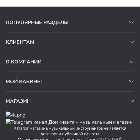
ПОПУЛЯРНЫЕ РАЗДЕЛЫ
КЛИЕНТАМ
О КОМПАНИИ
МОЙ КАБИНЕТ
МАГАЗИН
Каталог магазина музыкальных инструментов не является
договором публичной оферты.
Музыкальный магазин Доминанта Омск 2007-2026 ©