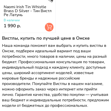
Naomi Irish Tin Whistle
Brass D Silver - Тин Вистл
Ре Латунь
В наличии
1 990 р.
Вистлы, купить по лучшей цене в Омске
Наша команда поможет вам выбрать и купить вистлы в
Омске, подберем идеальный вариант под ваши
потребности, много товаров в наличии, цены на разный
бюджет. Профессиональная консультация по товарам,
индивидуальный подход к каждому клиенту, доступные
цены, широкий ассортимент моделей, известные
мировые бренды и надежные российские
производители. Покупайте Вистлы в нашем магазине,
можно оформить заказ через интернет или прийти
лично. Гарантия качества, удобство покупки — учитывая
ваш бюджет и индивидуальные потребности, предложим
модели от бюджетных до профессиональных.