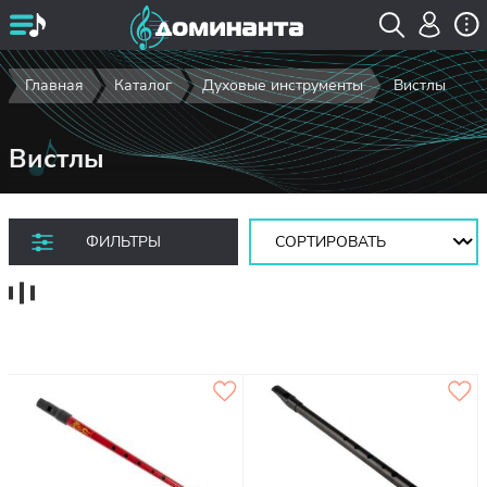
Главная
Каталог
Духовые инструменты
Вистлы
Вистлы
Сортировать:
ФИЛЬТРЫ