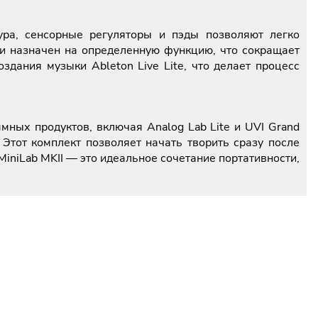
ура, сенсорные регуляторы и пэды позволяют легко
и назначен на определенную функцию, что сокращает
здания музыки Ableton Live Lite, что делает процесс
мных продуктов, включая Analog Lab Lite и UVI Grand
Этот комплект позволяет начать творить сразу после
iniLab MKII — это идеальное сочетание портативности,