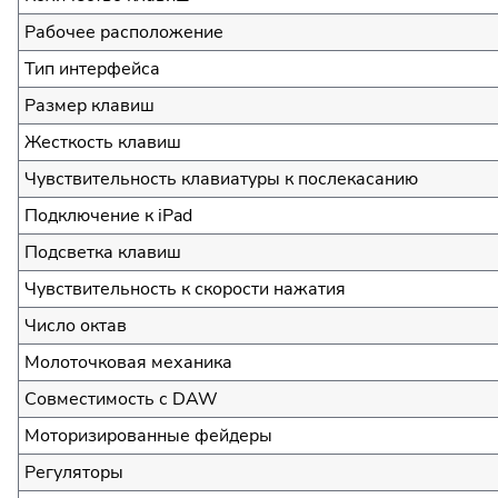
Рабочее расположение
Тип интерфейса
Размер клавиш
Жесткость клавиш
Чувствительность клавиатуры к послекасанию
Подключение к iPad
Подсветка клавиш
Чувствительность к скорости нажатия
Число октав
Молоточковая механика
Совместимость с DAW
Моторизированные фейдеры
Регуляторы