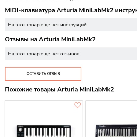
MIDI-клавиатура Arturia MiniLabMk2 инстру
На этот товар еще нет инструкций
Отзывы на
Arturia MiniLabMk2
На этот товар еще нет отзывов.
ОСТАВИТЬ ОТЗЫВ
Похожие товары Arturia MiniLabMk2