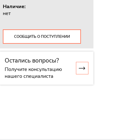
Наличие:
нет
СООБЩИТЬ О ПОСТУПЛЕНИИ
Остались вопросы?
Получите консультацию
нашего специалиста