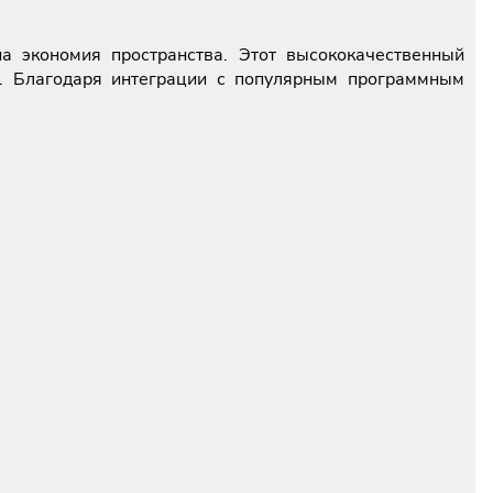
на экономия пространства. Этот высококачественный
и. Благодаря интеграции с популярным программным