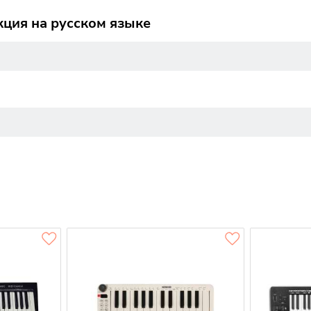
кция на русском языке