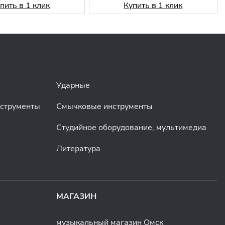
пить в 1 клик
Купить в 1 клик
Ударные
нструменты
Смычковые инструменты
Студийное оборудование, мультимедиа
Литература
МАГАЗИН
музыкальный магазин Омск