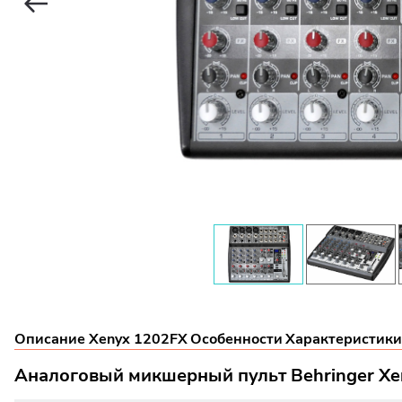
Описание Xenyx 1202FX
Особенности
Характеристики
Аналоговый микшерный пульт Behringer Xe