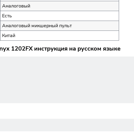
Аналоговый
Есть
Аналоговый микшерный пульт
Китай
nyx 1202FX инструкция на русском языке