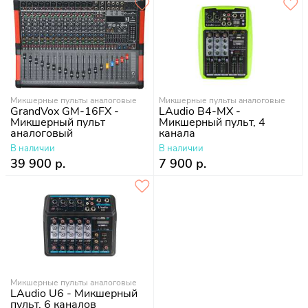
Микшерные пульты аналоговые
Микшерные пульты аналоговые
GrandVox GM-16FX -
LAudio B4-MX -
Микшерный пульт
Микшерный пульт, 4
аналоговый
канала
В наличии
В наличии
39 900 р.
7 900 р.
Микшерные пульты аналоговые
LAudio U6 - Микшерный
пульт, 6 каналов