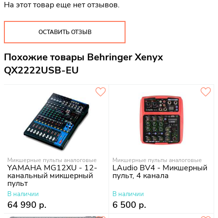
На этот товар еще нет отзывов.
ОСТАВИТЬ ОТЗЫВ
Похожие товары Behringer Xenyx
QX2222USB-EU
Микшерные пульты аналоговые
Микшерные пульты аналоговые
YAMAHA MG12XU - 12-
LAudio BV4 - Микшерный
канальный микшерный
пульт, 4 канала
пульт
В наличии
В наличии
64 990 р.
6 500 р.