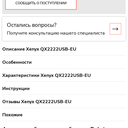
СООБЩИТЬ О ПОСТУПЛЕНИИ
Остались вопросы?
Получите консультацию нашего специалиста
Описание Xenyx QX2222USB-EU
Особенности
Характеристики Xenyx QX2222USB-EU
Инструкции
Отзывы Xenyx QX2222USB-EU
Похожие