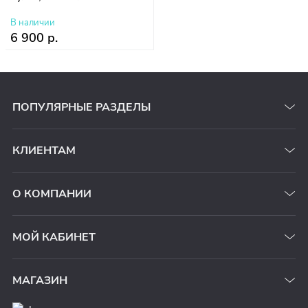
В наличии
6 900 р.
ПОПУЛЯРНЫЕ РАЗДЕЛЫ
КЛИЕНТАМ
О КОМПАНИИ
МОЙ КАБИНЕТ
МАГАЗИН